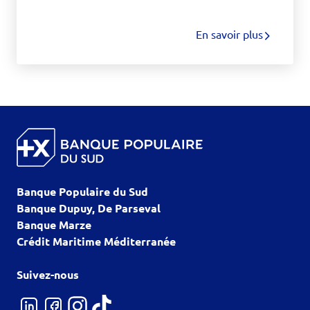
travailler »
En savoir plus
Banque Populaire du Sud
Banque Dupuy, De Parseval
Banque Marze
Crédit Maritime Méditerranée
Suivez-nous