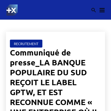
RECRUTEMENT
Communiqué de
presse_LA BANQUE
POPULAIRE DU SUD
REÇOIT LE LABEL
GPTW, ET EST
RECONNUE COMME «