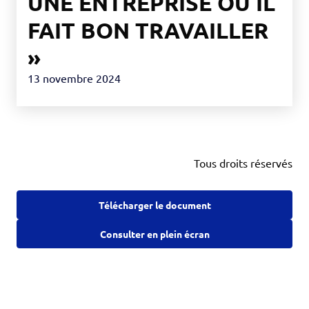
UNE ENTREPRISE OÙ IL
FAIT BON TRAVAILLER
»
13 novembre 2024
Tous droits réservés
Télécharger le document
Consulter en plein écran