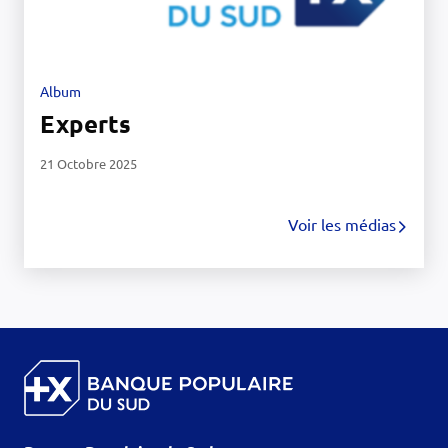
Album
Experts
21 Octobre 2025
Voir les médias