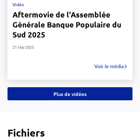
Vidéo
Aftermovie de l'Assemblée
Générale Banque Populaire du
Sud 2025
21 Mai 2025
Voir le média
Plus de vidéos
Fichiers