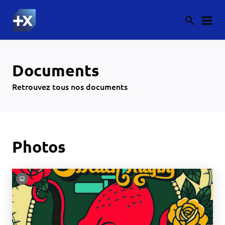
Documents
Retrouvez tous nos documents
Photos