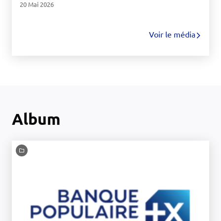
20 Mai 2026
Voir le média
Album