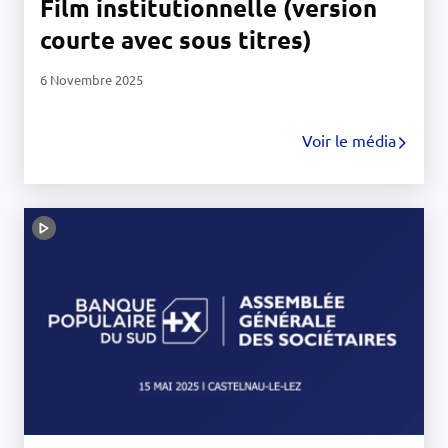
Film institutionnelle (version
courte avec sous titres)
6 Novembre 2025
Voir le média