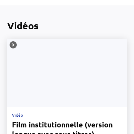
Vidéos
Vidéo
Film institutionnelle (version