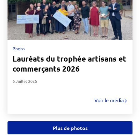
Photo
Lauréats du trophée artisans et
commerçants 2026
6 Juillet 2026
Voir le média
Plus de photos