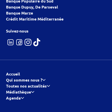
Banque Populaire du Sud
Banque Dupuy, De Parseval
Banque Marze
Crédit Maritime Méditerranée
Suivez-nous
Accueil
Qui sommes nous ?
Toutes nos actualités
Médiathèque
Agenda