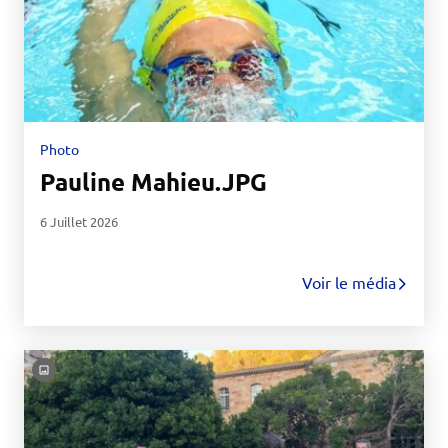
Photo
Pauline Mahieu.JPG
6 Juillet 2026
Voir le média