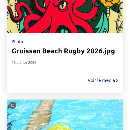
Photo
Gruissan Beach Rugby 2026.jpg
13 Juillet 2026
Voir le média