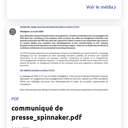
Voir le média
PDF
communiqué de
presse_spinnaker.pdf