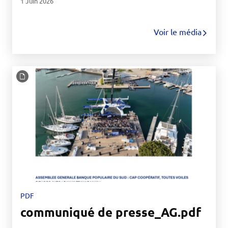
1 Juin 2026
Voir le média
PDF
communiqué de presse_AG.pdf