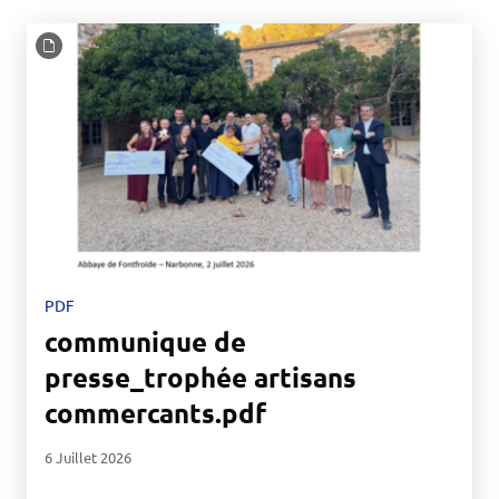
PDF
communique de
presse_trophée artisans
commercants.pdf
6 Juillet 2026