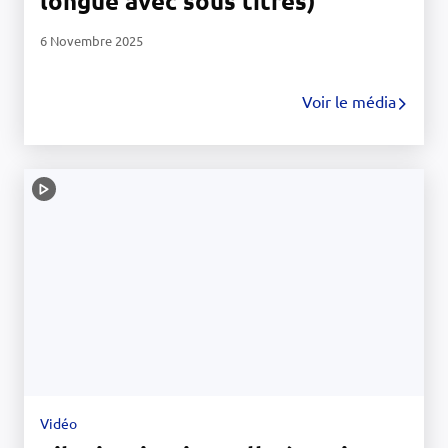
longue avec sous titres)
6 Novembre 2025
Voir le média
Vidéo