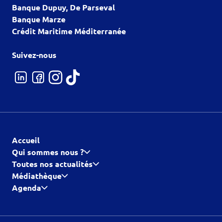
Banque Dupuy, De Parseval
Banque Marze
Crédit Maritime Méditerranée
Suivez-nous
Accueil
Qui sommes nous ?
Toutes nos actualités
Médiathèque
Agenda