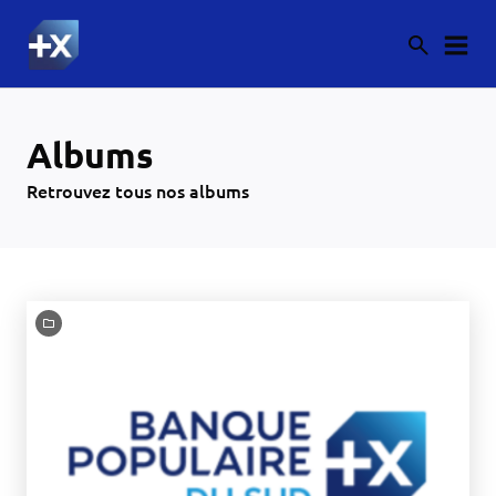
Albums
Retrouvez tous nos albums