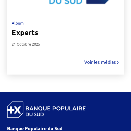
Album
Experts
21 Octobre 2025
Voir les médias
Banque Populaire du Sud