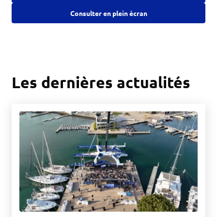
Consulter en plein écran
Les dernières actualités