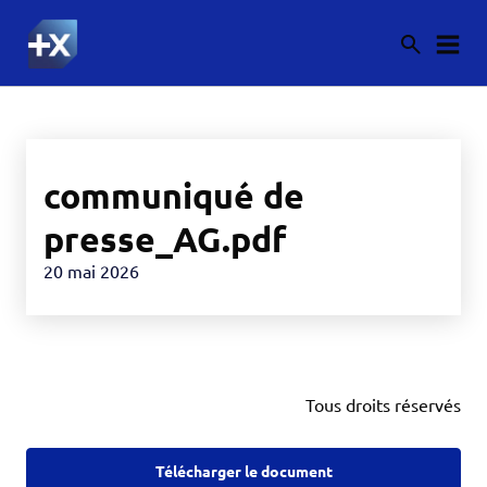
communiqué de
presse_AG.pdf
20 mai 2026
Tous droits réservés
Télécharger le document