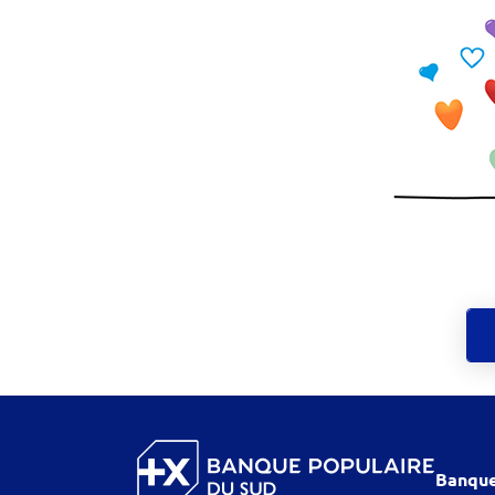
Banque