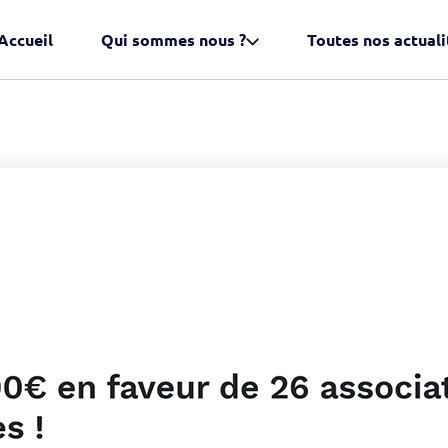
Accueil
Qui sommes nous ?
Toutes nos actuali