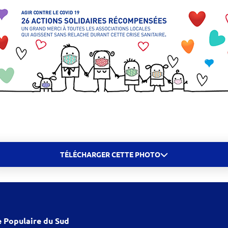
TÉLÉCHARGER CETTE PHOTO
 Populaire du Sud