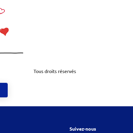
Tous droits réservés
Suivez-nous