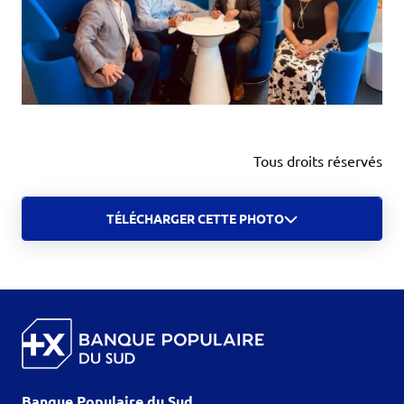
Tous droits réservés
TÉLÉCHARGER CETTE PHOTO
Banque Populaire du Sud