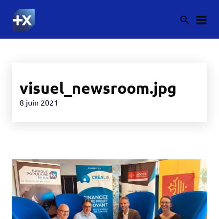
visuel_newsroom.jpg
8 juin 2021