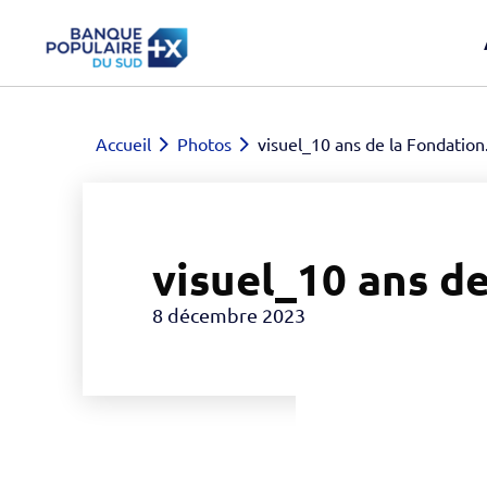
Accueil
Photos
visuel_10 ans de la Fondation
visuel_10 ans de
8 décembre 2023