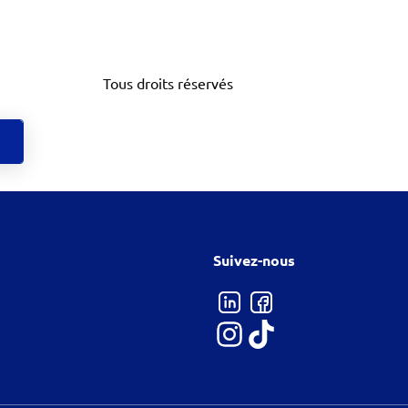
Tous droits réservés
Suivez-nous