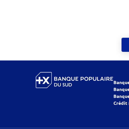
Banque
Banque
Banque
Crédit