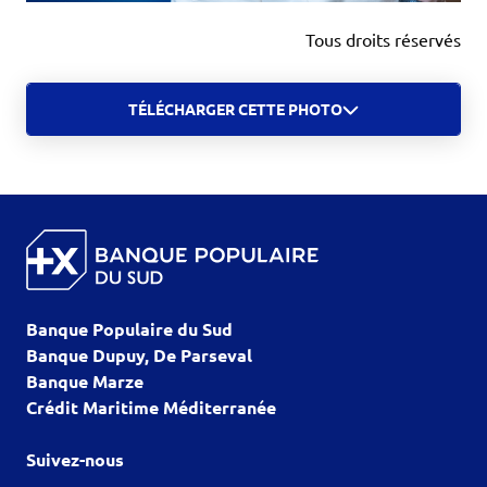
Tous droits réservés
TÉLÉCHARGER CETTE PHOTO
Banque Populaire du Sud
Banque Dupuy, De Parseval
Banque Marze
Crédit Maritime Méditerranée
Suivez-nous