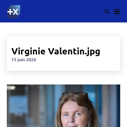
Virginie Valentin.jpg
15 juin 2026