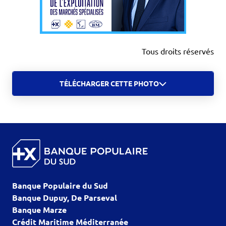
Tous droits réservés
TÉLÉCHARGER CETTE PHOTO
Banque Populaire du Sud
Banque Dupuy, De Parseval
Banque Marze
Crédit Maritime Méditerranée