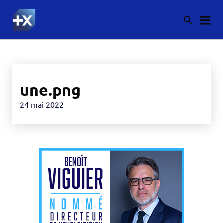
une.png
24 mai 2022