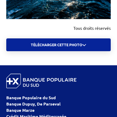
Tous droits réservés
TÉLÉCHARGER CETTE PHOTO
Banque Populaire du Sud
Banque Dupuy, De Parseval
Banque Marze
Crédit Maritime Méditerranée