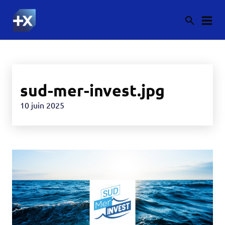
sud-mer-invest.jpg
10 juin 2025