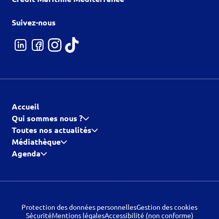
Suivez-nous
Accueil
Qui sommes nous ?
Toutes nos actualités
Médiathèque
Agenda
Protection des données personnelles
Gestion des cookies
Sécurité
Mentions légales
Accessibilité (non conforme)