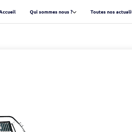
Accueil
Qui sommes nous ?
Toutes nos actuali