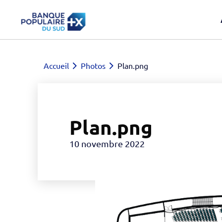
Accueil
Photos
Plan.png
Plan.png
10 novembre 2022