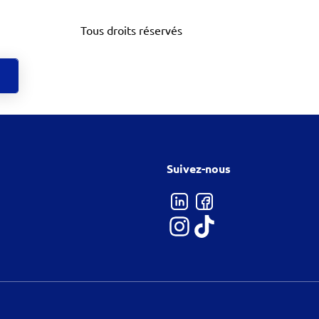
Tous droits réservés
Suivez-nous