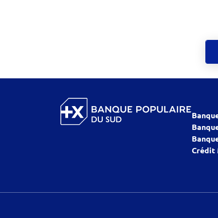
Banque
Banque
Banque
Crédit