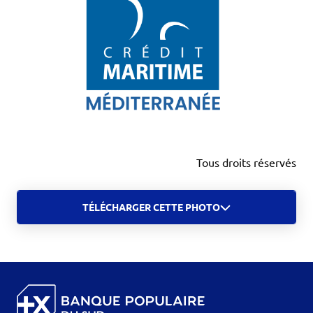
Tous droits réservés
TÉLÉCHARGER CETTE PHOTO