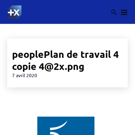
peoplePlan de travail 4
copie 4@2x.png
7 avril 2020