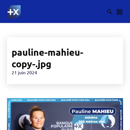
pauline-mahieu-
copy-.jpg
21 juin 2024