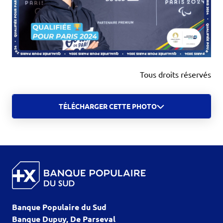
Tous droits réservés
TÉLÉCHARGER CETTE PHOTO
Banque Populaire du Sud
Banque Dupuy, De Parseval