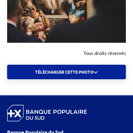
Tous droits réservés
TÉLÉCHARGER CETTE PHOTO
Banque Populaire du Sud