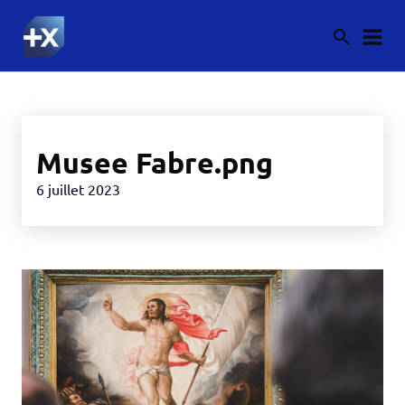
Musee Fabre.png
6 juillet 2023