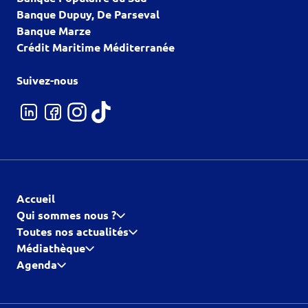
Banque Dupuy, De Parseval
Banque Marze
Crédit Maritime Méditerranée
Suivez-nous
Accueil
Qui sommes nous ?
Toutes nos actualités
Médiathèque
Agenda