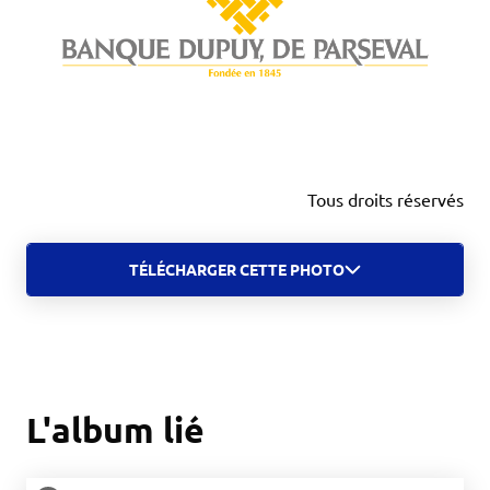
Tous droits réservés
TÉLÉCHARGER CETTE PHOTO
L'album lié