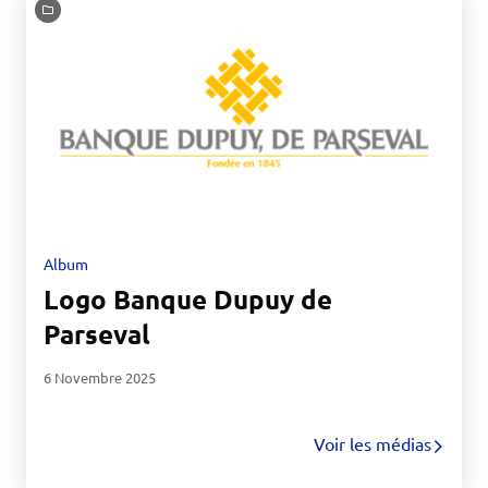
Album
Logo Banque Dupuy de
Parseval
6 Novembre 2025
Voir les médias