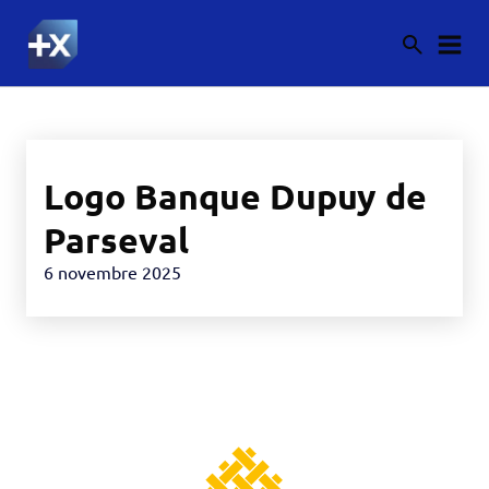
Logo Banque Dupuy de
Parseval
6 novembre 2025