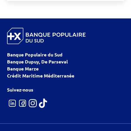
Banque Populaire du Sud
Banque Dupuy, De Parseval
Banque Marze
Crédit Maritime Méditerranée
Suivez-nous