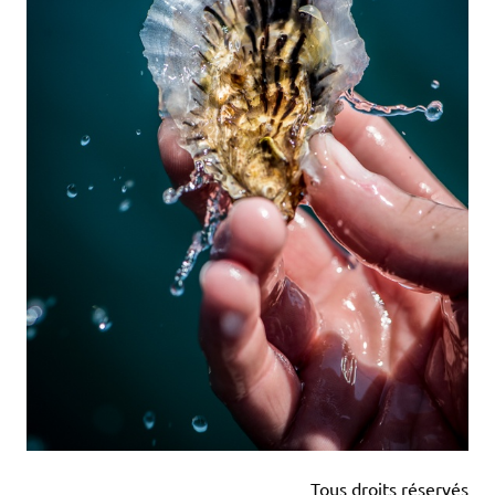
Tous droits réservés