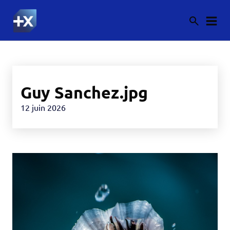
Guy Sanchez.jpg
12 juin 2026