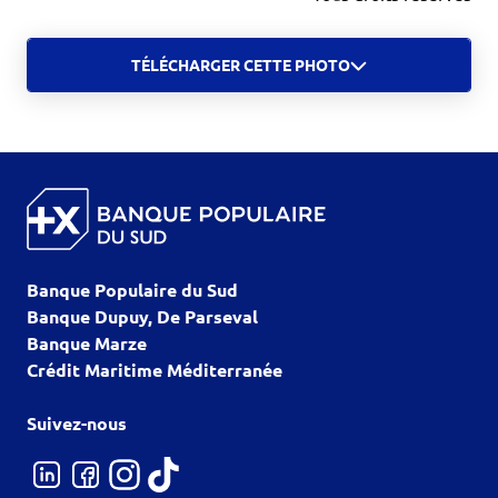
TÉLÉCHARGER CETTE PHOTO
Banque Populaire du Sud
Banque Dupuy, De Parseval
Banque Marze
Crédit Maritime Méditerranée
Suivez-nous