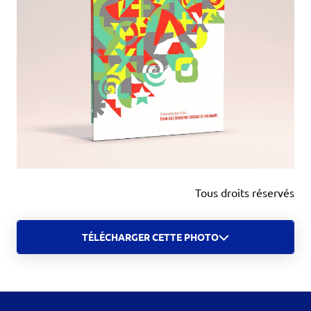
Tous droits réservés
TÉLÉCHARGER CETTE PHOTO