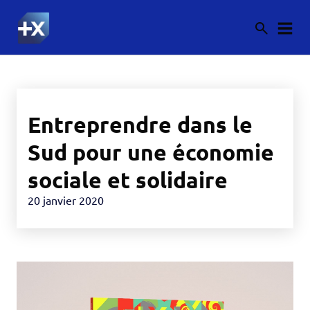
Entreprendre dans le
Sud pour une économie
sociale et solidaire
20 janvier 2020