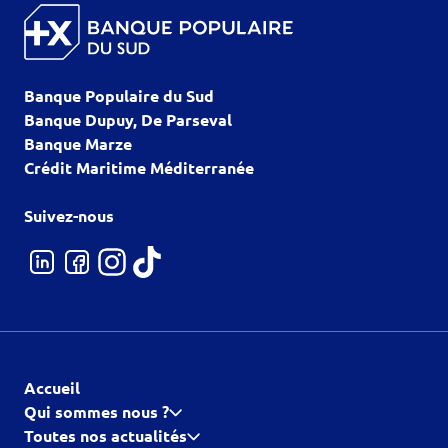
Banque Populaire du Sud
Banque Dupuy, De Parseval
Banque Marze
Crédit Maritime Méditerranée
Suivez-nous
Accueil
Qui sommes nous ?
Toutes nos actualités