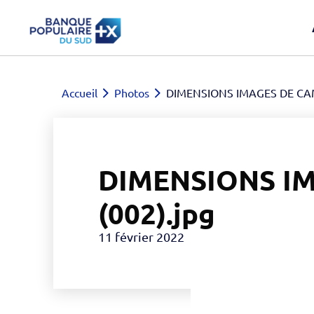
Accueil
Photos
DIMENSIONS IMAGES DE CAM
DIMENSIONS IM
(002).jpg
11 février 2022