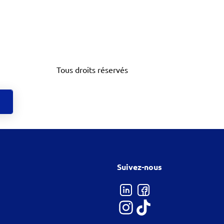
Tous droits réservés
Suivez-nous