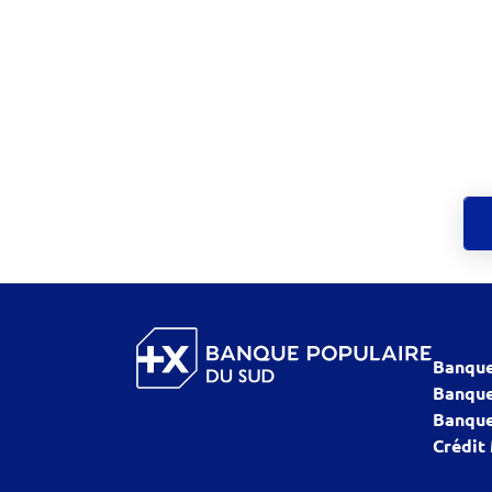
Banque
Banque
Banque
Crédit