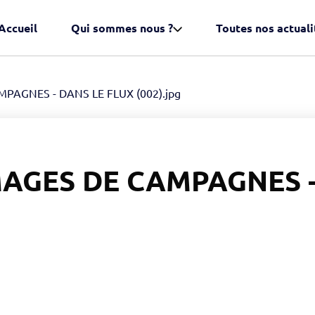
Accueil
Qui sommes nous ?
Toutes nos actuali
PAGNES - DANS LE FLUX (002).jpg
AGES DE CAMPAGNES -