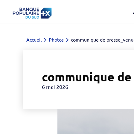
Accueil
Photos
communique de presse_venue
communique de 
6 mai 2026