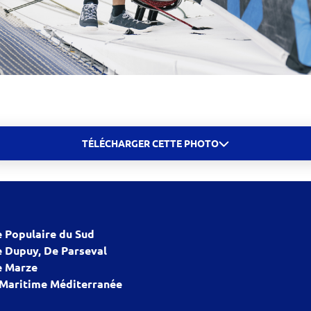
TÉLÉCHARGER CETTE PHOTO
 Populaire du Sud
 Dupuy, De Parseval
 Marze
 Maritime Méditerranée