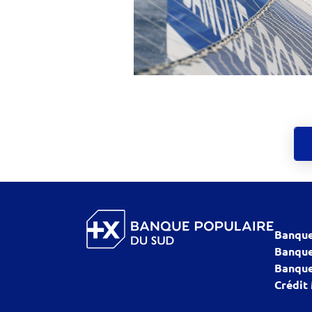
Banque
Banque
Banque
Crédit