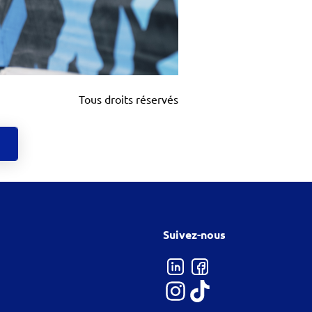
Tous droits réservés
Suivez-nous