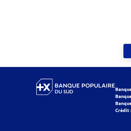
Banque
Banque
Banque
Crédit