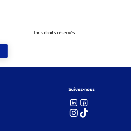
Tous droits réservés
Suivez-nous