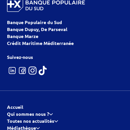
Banque Populaire du Sud
Banque Dupuy, De Parseval
Banque Marze
Crédit Maritime Méditerranée
Suivez-nous
Accueil
Qui sommes nous ?
Toutes nos actualités
Médiathèque