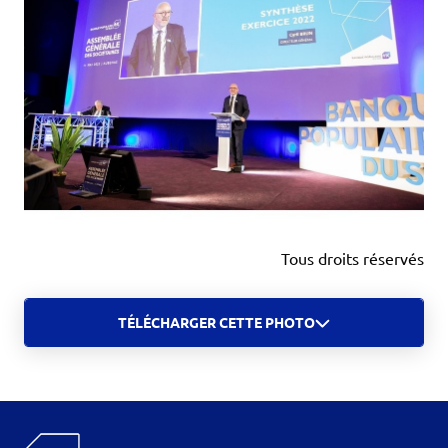
Tous droits réservés
TÉLÉCHARGER CETTE PHOTO