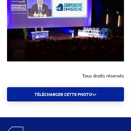
Tous droits réservés
TÉLÉCHARGER CETTE PHOTO