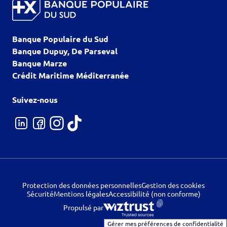
Banque Populaire du Sud
Banque Dupuy, De Parseval
Banque Marze
Crédit Maritime Méditerranée
Suivez-nous
Protection des données personnelles
Gestion des cookies
Sécurité
Mentions légales
Accessibilité (non conforme)
Propulsé par
Gérer mes préférences de confidentialité