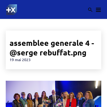
assemblee generale 4 -
@serge rebuffat.png
19 mai 2023