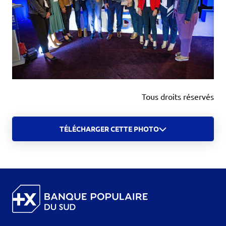
Tous droits réservés
TÉLÉCHARGER CETTE PHOTO