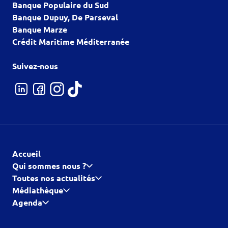
Banque Populaire du Sud
Banque Dupuy, De Parseval
Banque Marze
Crédit Maritime Méditerranée
Suivez-nous
Accueil
Qui sommes nous ?
Toutes nos actualités
Médiathèque
Agenda