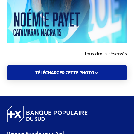
Tous droits réservés
TÉLÉCHARGER CETTE PHOTO
Banque Populaire du Sud