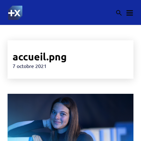
accueil.png
7 octobre 2021