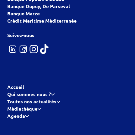
Banque Dupuy, De Parseval
Banque Marze
Crédit Maritime Méditerranée
Suivez-nous
Accueil
Qui sommes nous ?
Toutes nos actualités
Médiathèque
Agenda