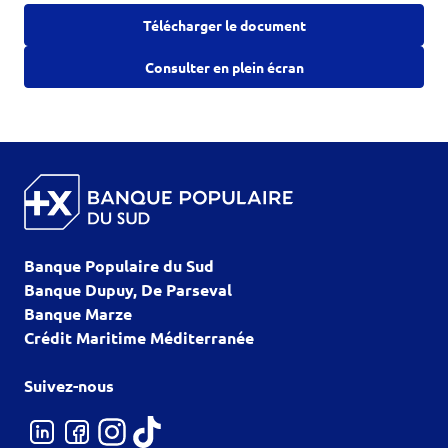
Télécharger le document
Consulter en plein écran
Banque Populaire du Sud
Banque Dupuy, De Parseval
Banque Marze
Crédit Maritime Méditerranée
Suivez-nous