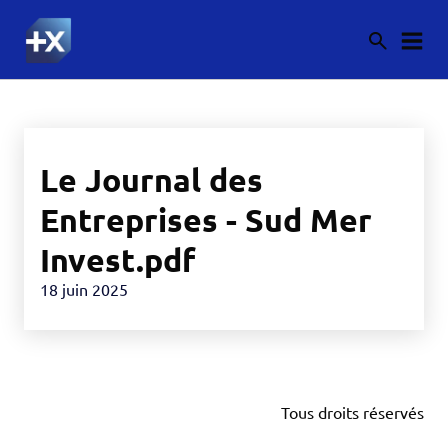
Le Journal des
Entreprises - Sud Mer
Invest.pdf
18 juin 2025
Tous droits réservés