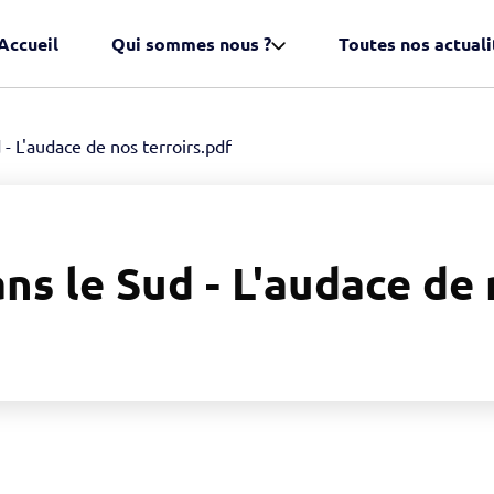
Accueil
Qui sommes nous ?
Toutes nos actuali
- L'audace de nos terroirs.pdf
s le Sud - L'audace de 