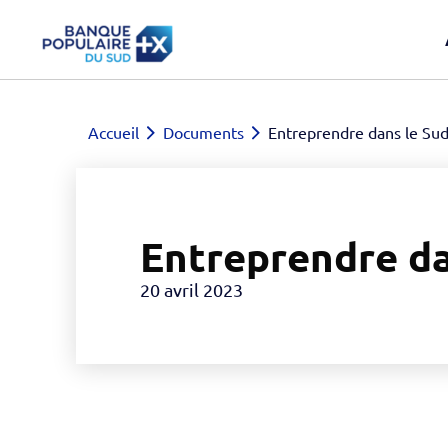
Accueil
Documents
Entreprendre dans le Sud 
Entreprendre dan
20 avril 2023