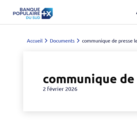
Accueil
Documents
communique de presse les
communique de p
2 février 2026