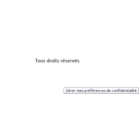
Tous droits réservés
Gérer mes préférences de confidentialité