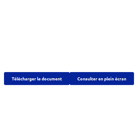
Télécharger le document
Consulter en plein écran