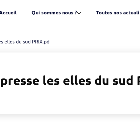
Accueil
Qui sommes nous ?
Toutes nos actuali
 elles du sud PRIX.pdf
resse les elles du sud 