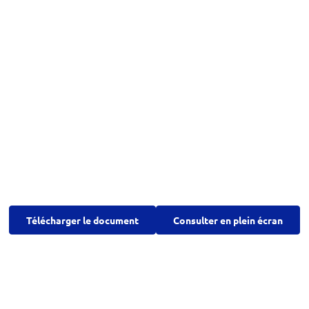
Télécharger le document
Consulter en plein écran