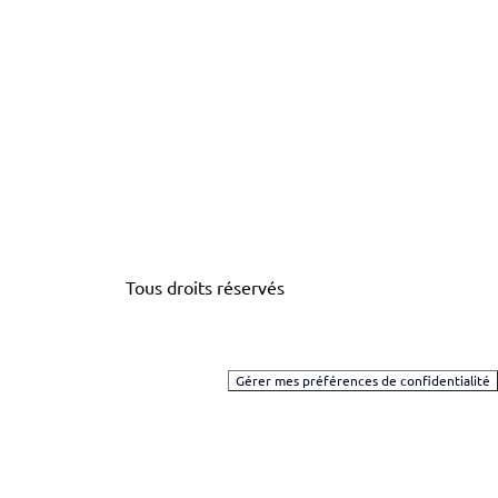
Tous droits réservés
Gérer mes préférences de confidentialité