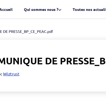
Accueil
Qui sommes nous ?
Toutes nos actuali
 DE PRESSE_BP_CE_PEAC.pdf
MUNIQUE DE PRESSE_B
ec
Wiztrust