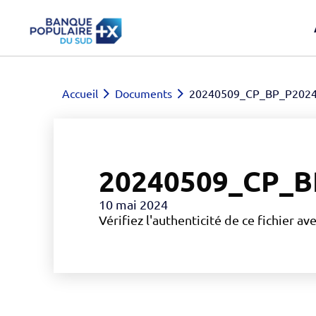
Accueil
Documents
20240509_CP_BP_P2024
20240509_CP_B
10 mai 2024
Vérifiez l'authenticité de ce fichier av