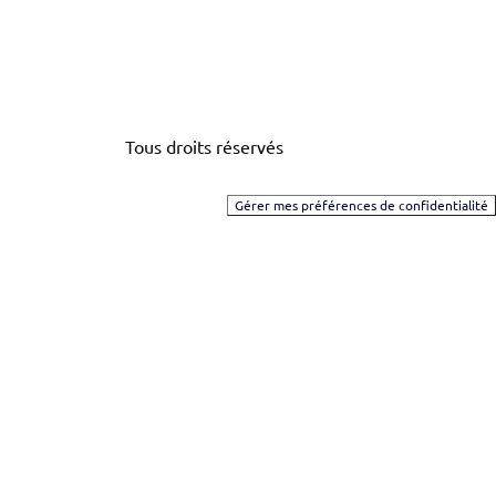
Tous droits réservés
Gérer mes préférences de confidentialité