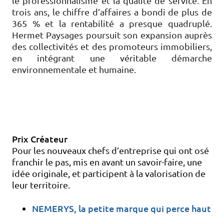
le professionnalisme et la qualité de service. En
trois ans, le chiffre d’affaires a bondi de plus de
365 % et la rentabilité a presque quadruplé.
Hermet Paysages poursuit son expansion auprès
des collectivités et des promoteurs immobiliers,
en intégrant une véritable démarche
environnementale et humaine.
Prix Créateur
Pour les nouveaux chefs d’entreprise qui ont osé
franchir le pas, mis en avant un savoir-faire, une
idée originale, et participent à la valorisation de
leur territoire.
NEMERYS, la petite marque qui perce haut