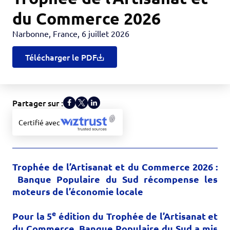
du Commerce 2026
Narbonne, France
,
6 juillet 2026
Télécharger le PDF
Partager sur :
Certifié avec
Trophée de l’Artisanat et du Commerce 2026 :
Banque Populaire du Sud récompense les
moteurs de l’économie locale
e
Pour la 5
édition du Trophée de l’Artisanat et
du Commerce, Banque Populaire du Sud a mis