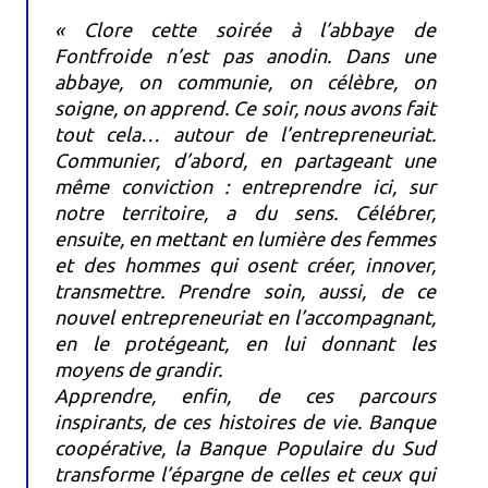
« Clore cette soirée à l’abbaye de
Fontfroide n’est pas anodin. Dans une
abbaye, on communie, on célèbre, on
soigne, on apprend. Ce soir, nous avons fait
tout cela… autour de l’entrepreneuriat.
Communier, d’abord, en partageant une
même conviction : entreprendre ici, sur
notre territoire, a du sens. Célébrer,
ensuite, en mettant en lumière des femmes
et des hommes qui osent créer, innover,
transmettre. Prendre soin, aussi, de ce
nouvel entrepreneuriat en l’accompagnant,
en le protégeant, en lui donnant les
moyens de grandir.
Apprendre, enfin, de ces parcours
inspirants, de ces histoires de vie. Banque
coopérative, la Banque Populaire du Sud
transforme l’épargne de celles et ceux qui