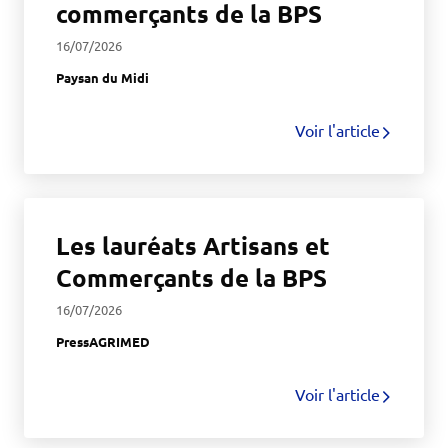
commerçants de la BPS
16/07/2026
Paysan du Midi
Voir l'article
Les lauréats Artisans et
Commerçants de la BPS
16/07/2026
PressAGRIMED
Voir l'article