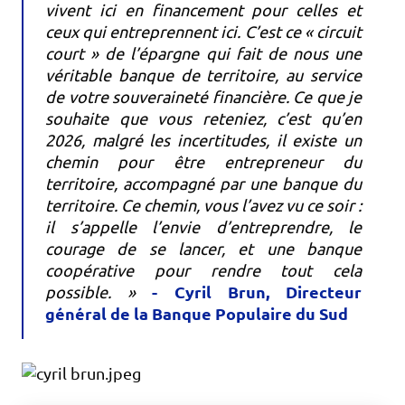
vivent ici en financement pour celles et
ceux qui entreprennent ici. C’est ce « circuit
court » de l’épargne qui fait de nous une
véritable banque de territoire, au service
de votre souveraineté financière. Ce que je
souhaite que vous reteniez, c’est qu’en
2026, malgré les incertitudes, il existe un
chemin pour être entrepreneur du
territoire, accompagné par une banque du
territoire. Ce chemin, vous l’avez vu ce soir :
il s’appelle l’envie d’entreprendre, le
courage de se lancer, et une banque
coopérative pour rendre tout cela
- Cyril Brun, Directeur
possible. »
général de la Banque Populaire du Sud