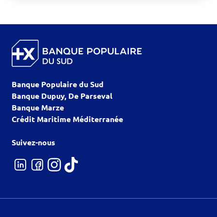
Banque Populaire du Sud
Banque Dupuy, De Parseval
Banque Marze
Crédit Maritime Méditerranée
Suivez-nous