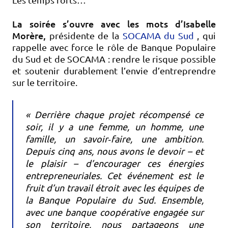
La soirée s’ouvre avec les mots d’Isabelle
Morère,
présidente de la
SOCAMA du Sud
, qui
rappelle avec force le rôle de Banque Populaire
du Sud et de SOCAMA : rendre le risque possible
et soutenir durablement l’envie d’entreprendre
sur le territoire.
« Derrière chaque projet récompensé ce
soir, il y a une femme, un homme, une
famille, un savoir‑faire, une ambition.
Depuis cinq ans, nous avons le devoir – et
le plaisir – d’encourager ces énergies
entrepreneuriales. Cet événement est le
fruit d’un travail étroit avec les équipes de
la Banque Populaire du Sud. Ensemble,
avec une banque coopérative engagée sur
son territoire, nous partageons une