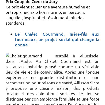
Prix Coup de Cœur du Jury
Ce prix vient saluer une aventure humaine et
entrepreneuriale hors norme, un parcours
singulier, inspirant et résolument loin des
standards.
Le Chalet Gourmand, mère-fils aux
fourneaux, un projet social qui change la
donne
Installé à Villesiscle,
dans l’Aude, Au Chalet Gourmand est un
restaurant hybride pensé comme un véritable
lieu de vie et de convivialité. Après une longue
expérience en grande distribution et une
reconversion pour raisons de santé, Allisson Sicre
y propose une cuisine maison, des produits
locaux et des animations sociales. Le lieu se
distingue par son ambiance familiale et une forte
ambition inclusive, tournée vers l’intégration des