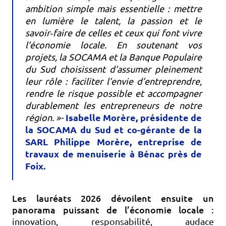
ambition simple mais essentielle : mettre
en lumière le talent, la passion et le
savoir‑faire de celles et ceux qui font vivre
l’économie locale. En soutenant vos
projets, la SOCAMA et la Banque Populaire
du Sud choisissent d’assumer pleinement
leur rôle : faciliter l’envie d’entreprendre,
rendre le risque possible et accompagner
durablement les entrepreneurs de notre
Isabelle Morère, présidente de
région. »-
la SOCAMA du Sud et co-gérante de la
SARL Philippe Morère, entreprise de
travaux de menuiserie à Bénac près de
Foix.
Les lauréats 2026 dévoilent ensuite un
panorama puissant de l’économie locale :
innovation, responsabilité, audace