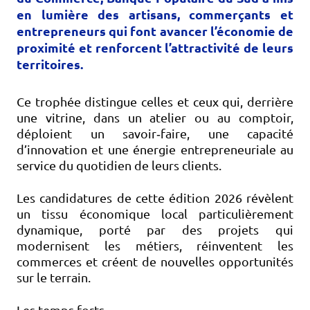
en lumière des artisans, commerçants et
entrepreneurs qui font avancer l’économie de
proximité et renforcent l’attractivité de leurs
territoires.
Ce trophée distingue celles et ceux qui, derrière
une vitrine, dans un atelier ou au comptoir,
déploient un savoir‑faire, une capacité
d’innovation et une énergie entrepreneuriale au
service du quotidien de leurs clients.
Les candidatures de cette édition 2026 révèlent
un tissu économique local particulièrement
dynamique, porté par des projets qui
modernisent les métiers, réinventent les
commerces et créent de nouvelles opportunités
sur le terrain.
Les temps forts…