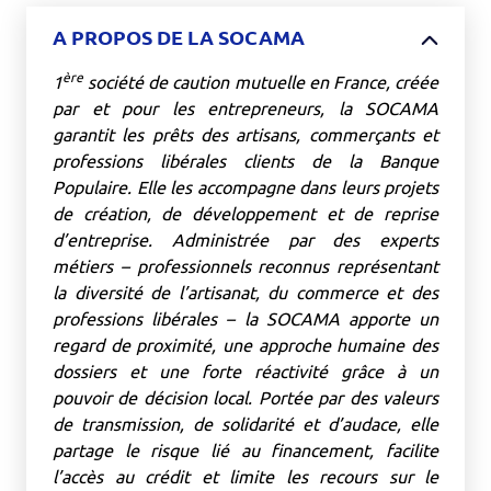
A PROPOS DE LA SOCAMA
ère
1
société de caution mutuelle en France, créée
par et pour les entrepreneurs, la SOCAMA
garantit les prêts des artisans, commerçants et
professions libérales clients de la Banque
Populaire. Elle les accompagne dans leurs projets
de création, de développement et de reprise
d’entreprise. Administrée par des experts
métiers – professionnels reconnus représentant
la diversité de l’artisanat, du commerce et des
professions libérales – la SOCAMA apporte un
regard de proximité, une approche humaine des
dossiers et une forte réactivité grâce à un
pouvoir de décision local. Portée par des valeurs
de transmission, de solidarité et d’audace, elle
partage le risque lié au financement, facilite
l’accès au crédit et limite les recours sur le