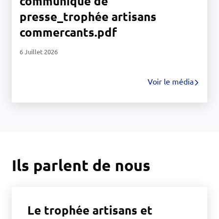
communique de
presse_trophée artisans
commercants.pdf
6 Juillet 2026
Voir le média
Ils parlent de nous
Le trophée artisans et