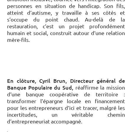
personnes en situation de handicap. Son fils,
atteint d’autisme, y travaille à ses côtés et
s’occupe du point chaud. Au-delà de la
restauration, c’est un projet profondément
humain et social, construit autour d’une relation
mère-fils.
En clôture, Cyril Brun, Directeur général de
Banque Populaire du Sud,
réaffirme la mission
d’une banque coopérative de territoire :
transformer l’épargne locale en financement
pour les entrepreneurs d’ici et tracer, malgré les
incertitudes, un véritable chemin
d’entrepreneuriat accompagné.