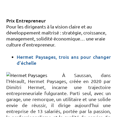
Prix Entrepreneur
Pour les dirigeants à la vision claire et au
développement maîtrisé : stratégie, croissance,
management, solidité économique… une vraie
culture d’entrepreneur.
Hermet Paysages, trois ans pour changer
d’échelle
À Saussan, dans
l’Hérault, Hermet Paysages, créée en 2020 par
Dimitri Hermet, incarne une trajectoire
entrepreneuriale fulgurante. Parti seul, avec un
garage, une remorque, un utilitaire et une solide
envie de réussir, il dirige aujourd’hui une
entreprise de 13 salariés, portée par la passion,