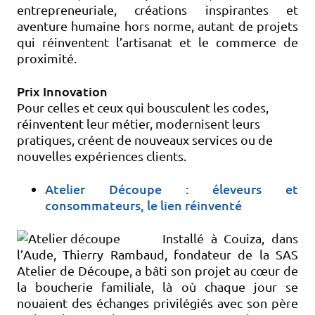
entrepreneuriale, créations inspirantes et
aventure humaine hors norme, autant de projets
qui réinventent l’artisanat et le commerce de
proximité.
Prix Innovation
Pour celles et ceux qui bousculent les codes,
réinventent leur métier, modernisent leurs
pratiques, créent de nouveaux services ou de
nouvelles expériences clients.
Atelier Découpe : éleveurs et
consommateurs, le lien réinventé
Installé à Couiza, dans
l’Aude, Thierry Rambaud, fondateur de la SAS
Atelier de Découpe, a bâti son projet au cœur de
la boucherie familiale, là où chaque jour se
nouaient des échanges privilégiés avec son père