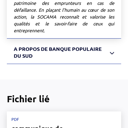
patrimoine des emprunteurs en cas de
défaillance. En plaçant l’humain au cœur de son
action, la SOCAMA reconnaît et valorise les
qualités et le savoir-faire de ceux qui
entreprennent.
A PROPOS DE BANQUE POPULAIRE
DU SUD
Fichier lié
PDF