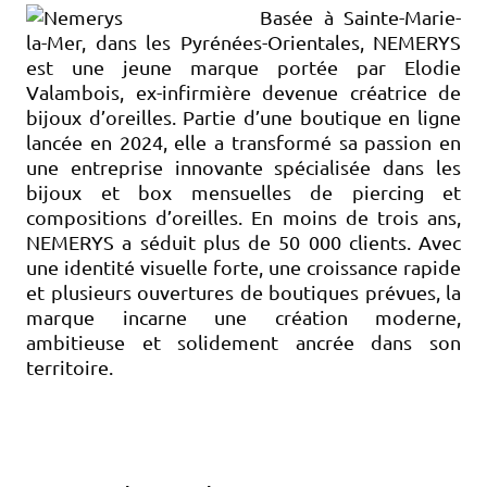
Basée à Sainte-Marie-
la-Mer, dans les Pyrénées-Orientales, NEMERYS
est une jeune marque portée par Elodie
Valambois, ex-infirmière devenue créatrice de
bijoux d’oreilles. Partie d’une boutique en ligne
lancée en 2024, elle a transformé sa passion en
une entreprise innovante spécialisée dans les
bijoux et box mensuelles de piercing et
compositions d’oreilles. En moins de trois ans,
NEMERYS a séduit plus de 50 000 clients. Avec
une identité visuelle forte, une croissance rapide
et plusieurs ouvertures de boutiques prévues, la
marque incarne une création moderne,
ambitieuse et solidement ancrée dans son
territoire.