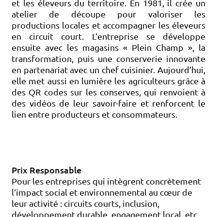
et les éleveurs du territoire. En 1981, il crée un
atelier de découpe pour valoriser les
productions locales et accompagner les éleveurs
en circuit court. L’entreprise se développe
ensuite avec les magasins « Plein Champ », la
transformation, puis une conserverie innovante
en partenariat avec un chef cuisinier. Aujourd’hui,
elle met aussi en lumière les agriculteurs grâce à
des QR codes sur les conserves, qui renvoient à
des vidéos de leur savoir-faire et renforcent le
lien entre producteurs et consommateurs.
Prix Responsable
Pour les entreprises qui intègrent concrètement
l’impact social et environnemental au cœur de
leur activité : circuits courts, inclusion,
développement durable, engagement local, etc.