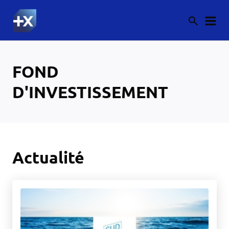
FOND
D'INVESTISSEMENT
Actualité