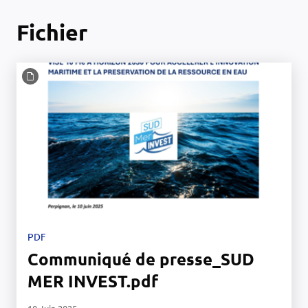
Fichier
PDF
Communiqué de presse_SUD
MER INVEST.pdf