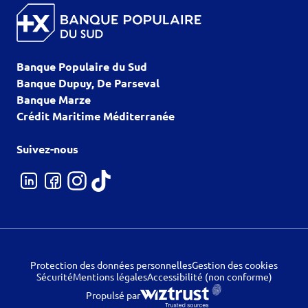
Banque Populaire du Sud
Banque Dupuy, De Parseval
Banque Marze
Crédit Maritime Méditerranée
Suivez-nous
Protection des données personnelles
Gestion des cookies
Sécurité
Mentions légales
Accessibilité (non conforme)
Propulsé par