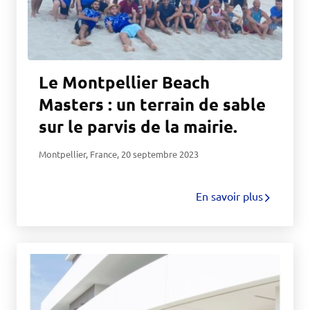
Le Montpellier Beach
Masters : un terrain de sable
sur le parvis de la mairie.
Montpellier, France
,
20 septembre 2023
En savoir plus