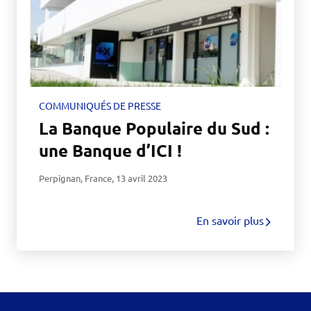
COMMUNIQUÉS DE PRESSE
La Banque Populaire du Sud :
une Banque d’ICI !
Perpignan, France
,
13 avril 2023
En savoir plus