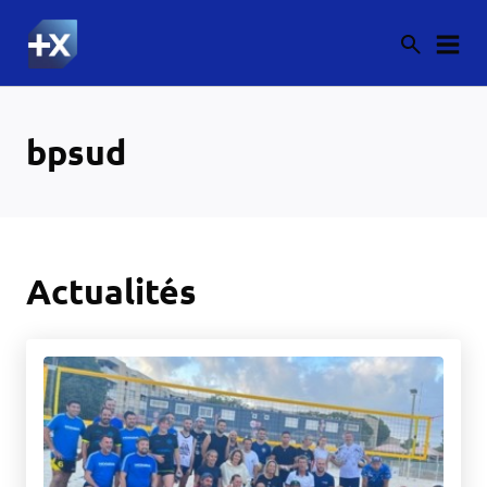
bpsud
Actualités