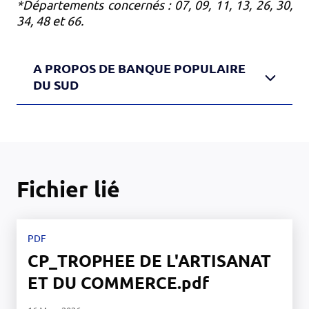
*Départements concernés : 07, 09, 11, 13, 26, 30,
34, 48 et 66.
A PROPOS DE BANQUE POPULAIRE
DU SUD
Fichier lié
PDF
CP_TROPHEE DE L'ARTISANAT
ET DU COMMERCE.pdf