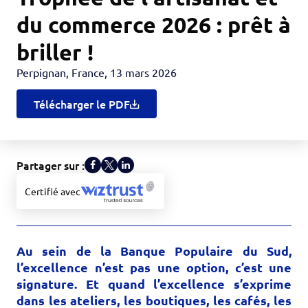
du commerce 2026 : prêt à
briller !
Perpignan, France
,
13 mars 2026
Télécharger le PDF
Partager sur :
Certifié avec
Au sein de la Banque Populaire du Sud,
l’excellence n’est pas une option, c’est une
signature. Et quand l’excellence s’exprime
dans les ateliers, les boutiques, les cafés, les