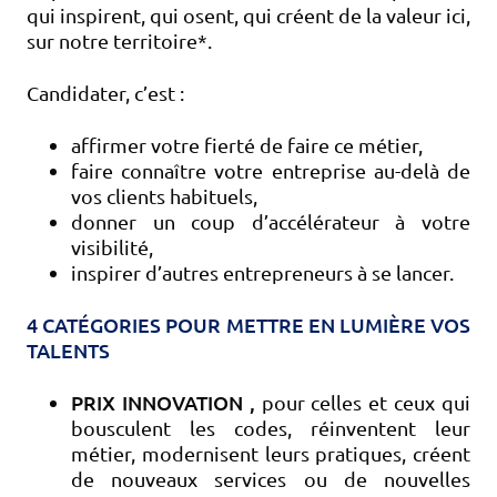
qui inspirent, qui osent, qui créent de la valeur ici,
sur notre territoire*.
Candidater, c’est :
affirmer votre fierté de faire ce métier,
faire connaître votre entreprise au-delà de
vos clients habituels,
donner un coup d’accélérateur à votre
visibilité,
inspirer d’autres entrepreneurs à se lancer.
4 CATÉGORIES POUR METTRE EN LUMIÈRE VOS
TALENTS
PRIX INNOVATION ,
pour celles et ceux qui
bousculent les codes, réinventent leur
métier, modernisent leurs pratiques, créent
de nouveaux services ou de nouvelles