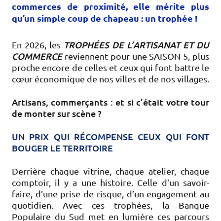
commerces de proximité, elle mérite plus
qu’un simple coup de chapeau : un trophée !
TROPHÉES DE L’ARTISANAT ET DU
En 2026, les
COMMERCE
reviennent pour une SAISON 5, plus
proche encore de celles et ceux qui font battre le
cœur économique de nos villes et de nos villages.
Artisans, commerçants : et si c’était votre tour
de monter sur scène ?
UN PRIX QUI RÉCOMPENSE CEUX QUI FONT
BOUGER LE TERRITOIRE
Derrière chaque vitrine, chaque atelier, chaque
comptoir, il y a une histoire. Celle d’un savoir-
faire, d’une prise de risque, d’un engagement au
quotidien. Avec ces trophées, la Banque
Populaire du Sud met en lumière ces parcours