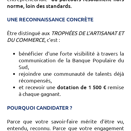
norme, loin des standards.
UNE RECONNAISSANCE CONCRÈTE
Être distingué aux
TROPHÉES DE L’ARTISANAT ET
DU COMMERCE
, c’est :
bénéficier d’une forte visibilité à travers la
communication de la Banque Populaire du
Sud,
rejoindre une communauté de talents déjà
récompensés,
dotation de 1 500 €
et recevoir une
remise
à chaque gagnant.
POURQUOI CANDIDATER ?
Parce que votre savoir-faire mérite d’être vu,
entendu, reconnu. Parce que votre engagement