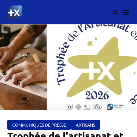
COMMUNIQUÉS DE PRESSE
ARTISANS
Trophée de l'artisanat et