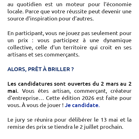
au quotidien est un moteur pour l’économie
locale. Parce que votre réussite peut devenir une
source d’inspiration pour d’autres.
En participant, vous ne jouez pas seulement pour
un prix : vous participez à une dynamique
collective, celle d’un territoire qui croit en ses
artisans et ses commerçants.
ALORS, PRÊT À BRILLER ?
Les candidatures sont ouvertes du 2 mars au 2
mai.
Vous êtes artisan, commerçant, créateur
d’entreprise… Cette édition 2026 est faite pour
Je candidate.
vous. À vous de jouer !
Le jury se réunira pour délibérer le 13 mai et la
remise des prix se tiendra le 2 juillet prochain.