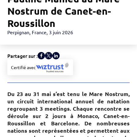
Nostrum de Canet-en-
Roussillon
Perpignan, France
,
3 juin 2026
Partager sur :
Certifié avec
Du 23 au 31 mai s’est tenu le Mare Nostrum,
un circuit international annuel de natation
regroupant 3 meetings. Chaque rencontre se
déroule sur 2 jours à Monaco, Canet-en-
Roussillon et Barcelone. De nombreuses
nations sont représentées et permettent aux