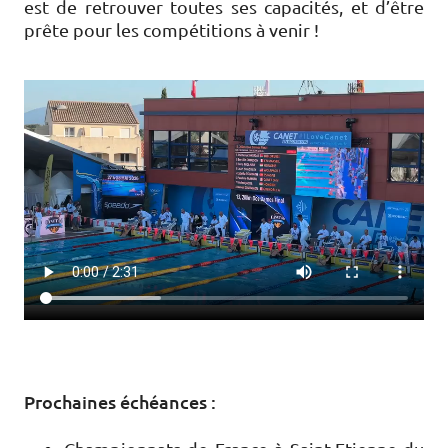
est de retrouver toutes ses capacités, et d’être
prête pour les compétitions à venir !
Prochaines échéances :