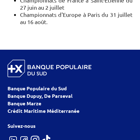
Championnats de France à Saint-Etienne du
27 juin au 2 juillet
Championnats d'Europe à Paris du 31 juillet
au 16 août.
Banque Populaire du Sud
Banque Dupuy, De Parseval
Banque Marze
Crédit Maritime Méditerranée
Suivez-nous