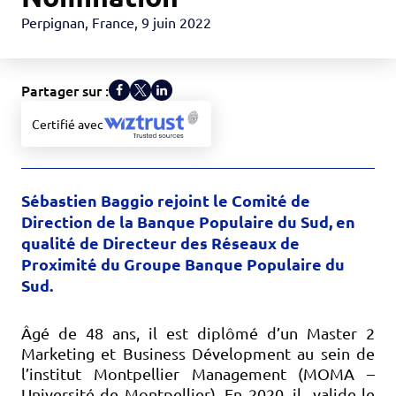
Perpignan, France
,
9 juin 2022
Partager sur :
Certifié avec
Sébastien Baggio rejoint le Comité de
Direction de la Banque Populaire du Sud, en
qualité de Directeur des Réseaux de
Proximité du Groupe Banque Populaire du
Sud.
Âgé de 48 ans, il est diplômé d’un Master 2
Marketing et Business Dévelopment au sein de
l’institut Montpellier Management (MOMA –
Université de Montpellier). En 2020, il valide le