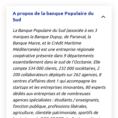
A propos de la banque Populaire du
Sud
La Banque Populaire du Sud (associée à ses 3
marques la Banque Dupuy, de Parseval, la
Banque Marze, et le Crédit Maritime
Méditerranée) est une entreprise régionale
coopérative présente dans 9 départements
essentiellement dans le sud de l’Occitanie. Elle
compte 534 000 clients, 232 000 sociétaires, 2
200 collaborateurs déployés sur 262 agences, 8
centres d’affaires dont 1 qui accompagne les
startups et les entreprises innovantes, 80 experts
dédiés aux entreprises et de nombreuses
agences spécialisées : étudiants / enseignants,
fonction publique, professions libérales,
agriculture, clientèle patrimoniale, sportifs de