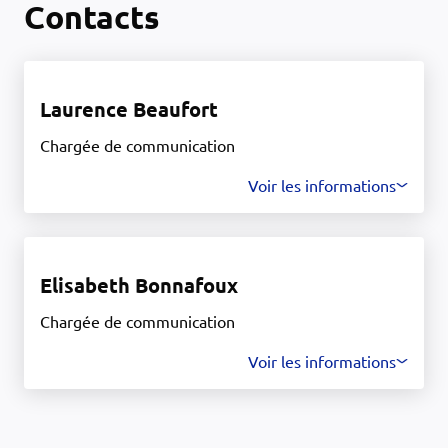
Contacts
Laurence Beaufort
Chargée de communication
Voir les informations
Elisabeth Bonnafoux
Chargée de communication
Voir les informations