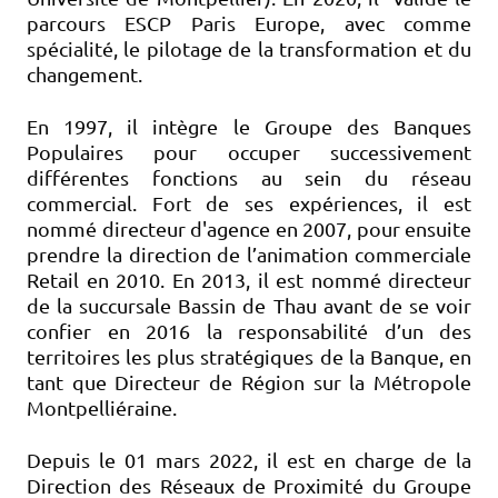
parcours ESCP Paris Europe, avec comme
spécialité, le pilotage de la transformation et du
changement.
En 1997, il intègre le Groupe des Banques
Populaires pour occuper successivement
différentes fonctions au sein du réseau
commercial. Fort de ses expériences, il est
nommé directeur d'agence en 2007, pour ensuite
prendre la direction de l’animation commerciale
Retail en 2010. En 2013, il est nommé directeur
de la succursale Bassin de Thau avant de se voir
confier en 2016 la responsabilité d’un des
territoires les plus stratégiques de la Banque, en
tant que Directeur de Région sur la Métropole
Montpelliéraine.
Depuis le 01 mars 2022, il est en charge de la
Direction des Réseaux de Proximité du Groupe