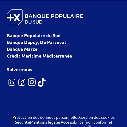
Banque Populaire du Sud
Banque Dupuy, De Parseval
Banque Marze
Crédit Maritime Méditerranée
Suivez-nous
Protection des données personnelles
Gestion des cookies
Sécurité
Mentions légales
Accessibilité (non conforme)