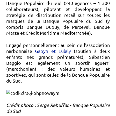
Banque Populaire du Sud (240 agences – 1 300
collaborateurs), pilotant et développant la
stratégie de distribution retail sur toutes les
marques de la Banque Populaire du Sud (y
compris Banque Dupuy, de Parseval, Banque
Marze et Crédit Maritime Méditerranée).
Engagé personnellement au sein de l’association
narbonnaise
Gabyn et Eulaly
(soutien à deux
enfants nés grands prématurés), Sébastien
Baggio est également un sportif aguerri
(marathonien) : des valeurs humaines et
sportives, qui sont celles de la Banque Populaire
du Sud.
Crédit photo : Serge Rebuffat - Banque Populaire
du Sud