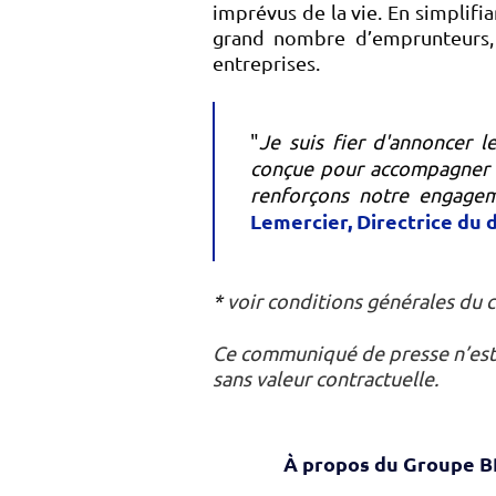
imprévus de la vie. En simplifia
grand nombre d’emprunteurs, 
entreprises.
"
Je suis fier d'annoncer 
conçue pour accompagner no
renforçons notre engagemen
Lemercier, Directrice du
*
voir conditions générales du c
Ce communiqué de presse n’est p
sans valeur contractuelle.
À propos du Groupe 