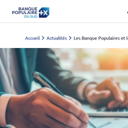
Accueil
Actualités
Les Banque Populaires et l
entreprises