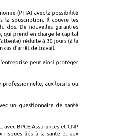
nomie (PTIA) avec la possibilité
s la souscription. Il couvre les
du dos. De nouvelles garanties
 qui prend en charge le capital
’attente) réduite à 30 jours (à la
cas d’arrêt de travail.
'entreprise peut ainsi protéger
 professionnelle, aux loisirs ou
avec un questionnaire de santé
nt, avec BPCE Assurances et CNP
 risques liés à la santé et aux