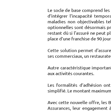
Le socle de base comprend les g
d’intégrer l’incapacité tempora
maladies non objectivables te
optionnelles sont désormais pr
restant dû si l'assuré ne peut pl
place d’une franchise de 90 jour
Cette solution permet d'assure
ses commerciaux, un restaurateur
Autre caractéristique important
aux activités courantes.
Les formalités d’adhésion ont
simplifié. Le montant maximum 
Avec cette nouvelle offre, les
Assurances, leur engagement à 