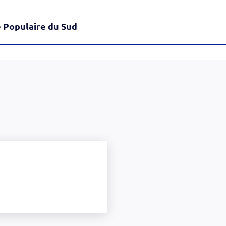
 Populaire du Sud