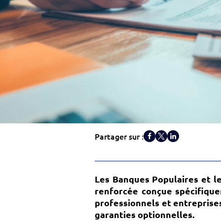
Partager sur :
Les Banques Populaires et l
renforcée conçue spécifiqu
professionnels et entreprise
garanties optionnelles.