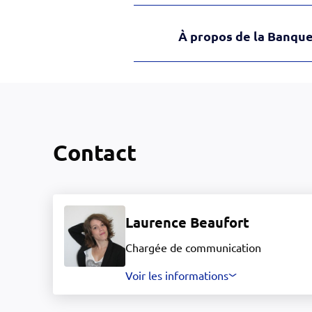
À propos de la Banque
Contact
Laurence Beaufort
Chargée de communication
Voir les informations