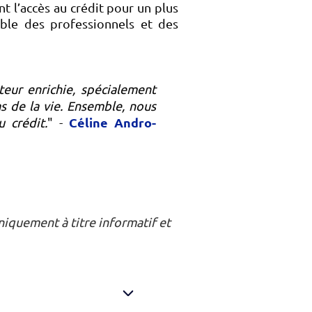
t l’accès au crédit pour un plus
ble des professionnels et des
teur enrichie, spécialement
s de la vie. Ensemble, nous
Céline Andro-
 crédit.
" -
niquement à titre informatif et