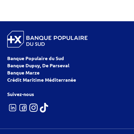
Banque Populaire du Sud
Banque Dupuy, De Parseval
Banque Marze
Crédit Maritime Méditerranée
Suivez-nous