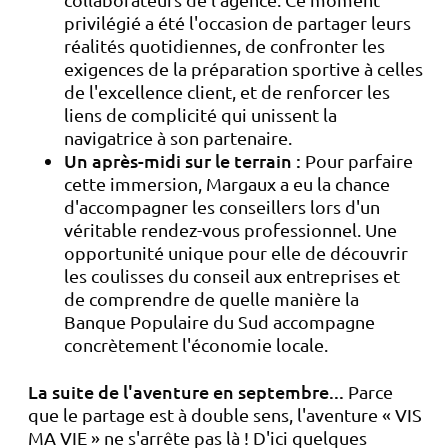
privilégié a été l'occasion de partager leurs
réalités quotidiennes, de confronter les
exigences de la préparation sportive à celles
de l'excellence client, et de renforcer les
liens de complicité qui unissent la
navigatrice à son partenaire.
Un après-midi sur le terrain :
Pour parfaire
cette immersion, Margaux a eu la chance
d'accompagner les conseillers lors d'un
véritable rendez-vous professionnel. Une
opportunité unique pour elle de découvrir
les coulisses du conseil aux entreprises et
de comprendre de quelle manière la
Banque Populaire du Sud accompagne
concrètement l'économie locale.
La suite de l'aventure en septembre...
Parce
que le partage est à double sens, l'aventure « VIS
MA VIE » ne s'arrête pas là ! D'ici quelques