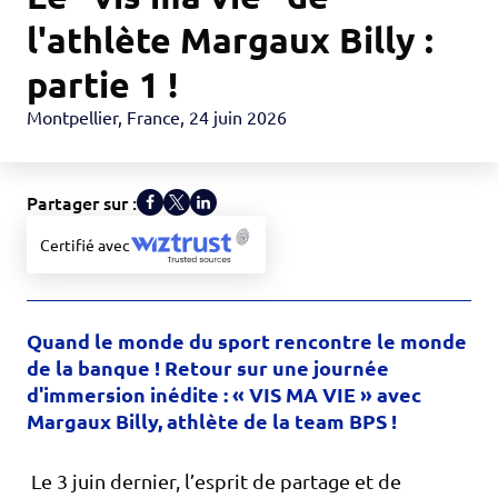
l'athlète Margaux Billy :
partie 1 !
Montpellier, France
,
24 juin 2026
Partager sur :
Certifié avec
Quand le monde du sport rencontre le monde
de la banque ! Retour sur une journée
d'immersion inédite : « VIS MA VIE » avec
Margaux Billy, athlète de la team BPS !
Le 3 juin dernier, l’esprit de partage et de