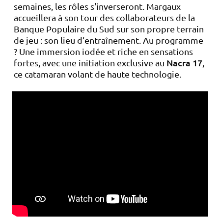
semaines, les rôles s'inverseront. Margaux
accueillera à son tour des collaborateurs de la
Banque Populaire du Sud sur son propre terrain
de jeu : son lieu d’entraînement. Au programme
? Une immersion iodée et riche en sensations
Nacra 17
fortes, avec une initiation exclusive au
,
ce catamaran volant de haute technologie.