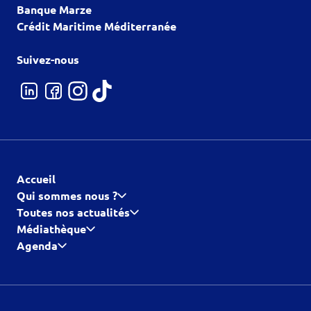
Banque Marze
Crédit Maritime Méditerranée
Suivez-nous
Accueil
Qui sommes nous ?
Toutes nos actualités
Médiathèque
Agenda