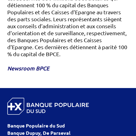
détiennent 100 % du capital des Banques
Populaires et des Caisses d’Epargne au travers
des parts sociales. Leurs représentants siègent
aux conseils d’administration et aux conseils
d’orientation et de surveillance, respectivement,
des Banques Populaires et des Caisses
d’Epargne. Ces dernières détiennent à parité 100
% du capital de BPCE.
Newsroom BPCE
Banque Populaire du Sud
Banque Dupuy, De Parseval