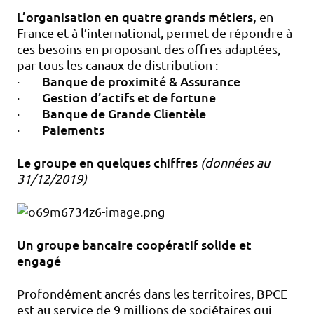
L’organisation en quatre grands métiers,
en
France et à l’international, permet de répondre à
ces besoins en proposant des offres adaptées,
par tous les canaux de distribution :
Banque de proximité & Assurance
·
Gestion d’actifs et de fortune
·
Banque de Grande Clientèle
·
Paiements
·
Le groupe en quelques chiffres
(données au
31/12/2019)
Un groupe bancaire coopératif solide et
engagé
Profondément ancrés dans les territoires, BPCE
est au service de 9 millions de sociétaires qui