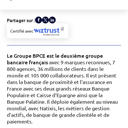
Partager sur :
Certifié avec
Le Groupe BPCE est le deuxième groupe
bancaire français
avec 9 marques reconnues, 7
800 agences, 36 millions de clients dans le
monde et 105 000 collaborateurs. Il est présent
dans la banque de proximité et l’assurance en
France avec ses deux grands réseaux Banque
Populaire et Caisse d’Epargne ainsi que la
Banque Palatine. Il déploie également au niveau
mondial, avec Natixis, les métiers de gestion
d’actifs, de banque de grande clientèle et de
paiements.