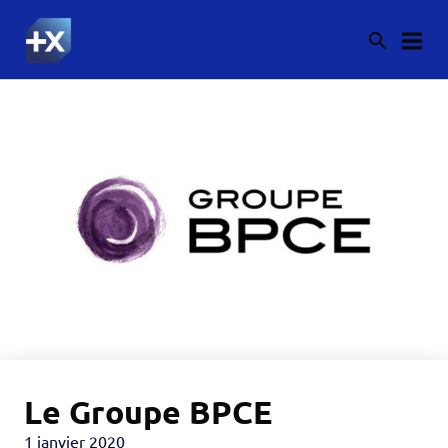
Le Groupe BPCE
1 janvier 2020