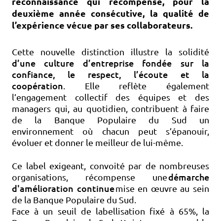
reconnaissance qui récompense, pour la
deuxième année consécutive, la qualité de
l’expérience vécue par ses collaborateurs.
Cette nouvelle distinction illustre la solidité
d’une culture d’entreprise fondée sur la
confiance, le respect, l’écoute et la
coopération
. Elle reflète également
l’engagement collectif des équipes et des
managers qui, au quotidien, contribuent à faire
de la Banque Populaire du Sud un
environnement où chacun peut s’épanouir,
évoluer et donner le meilleur de lui-même.
Ce label exigeant, convoité par de nombreuses
démarche
organisations, récompense une
d'amélioration continue
mise en œuvre au sein
de la Banque Populaire du Sud.
Face à un seuil de labellisation fixé à 65%, la