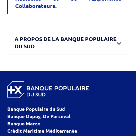
Collaborateurs.
A PROPOS DE LA BANQUE POPULAIRE
DU SUD
Banque Populaire du Sud
Banque Dupuy, De Parseval
Banque Marze
Crédit Maritime Méditerranée