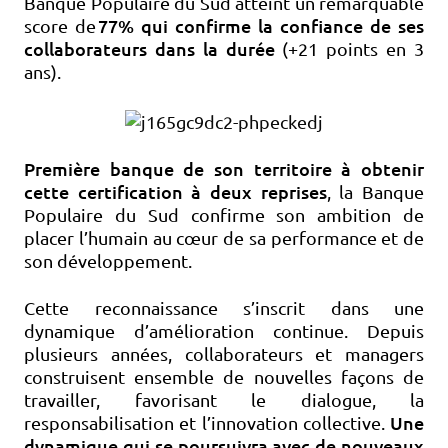
Banque Populaire du Sud atteint un remarquable
77% qui confirme la confiance de ses
score de
collaborateurs dans la durée
(+21 points en 3
ans).
Première banque de son territoire à obtenir
cette certification à deux reprises
, la Banque
Populaire du Sud confirme son ambition de
placer l’humain au cœur de sa performance et de
son développement.
Cette reconnaissance s’inscrit dans une
dynamique d’amélioration continue. Depuis
plusieurs années, collaborateurs et managers
construisent ensemble de nouvelles façons de
travailler, favorisant le dialogue, la
Une
responsabilisation et l’innovation collective.
dynamique qui se poursuivra avec de nouveaux