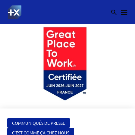
COMMUNIQUÉS DE PRESSE
C'EST COMME ÇA CHEZ NOUS