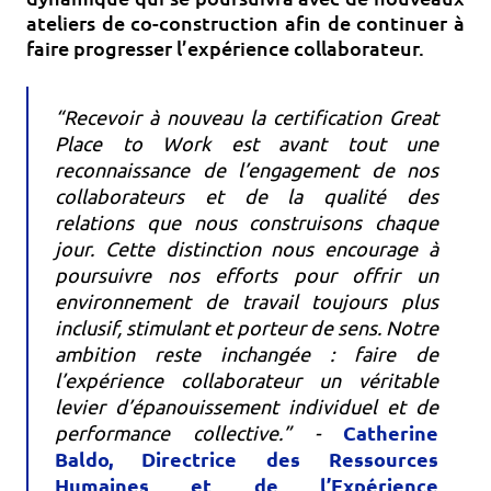
ateliers de co-construction afin de continuer à
faire progresser l’expérience collaborateur.
“Recevoir à nouveau la certification Great
Place to Work est avant tout une
reconnaissance de l’engagement de nos
collaborateurs et de la qualité des
relations que nous construisons chaque
jour. Cette distinction nous encourage à
poursuivre nos efforts pour offrir un
environnement de travail toujours plus
inclusif, stimulant et porteur de sens. Notre
ambition reste inchangée : faire de
l’expérience collaborateur un véritable
levier d’épanouissement individuel et de
Catherine
performance collective.” -
Baldo, Directrice des Ressources
Humaines et de l’Expérience