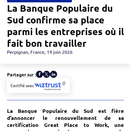
La Banque Populaire du
Sud confirme sa place
parmi les entreprises où il
fait bon travailler
Perpignan, France
,
19 juin 2026
Partager sur :
Certifié avec
La Banque Populaire du Sud est fière
d’annoncer le renouvellement de sa
certification Great Place to Work, une