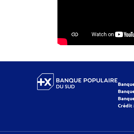
Banque
Banque
Banque
Crédit