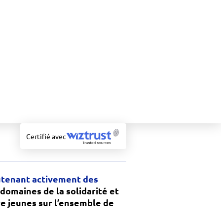
Certifié avec
outenant activement des
 domaines de la solidarité et
ive jeunes sur l’ensemble de