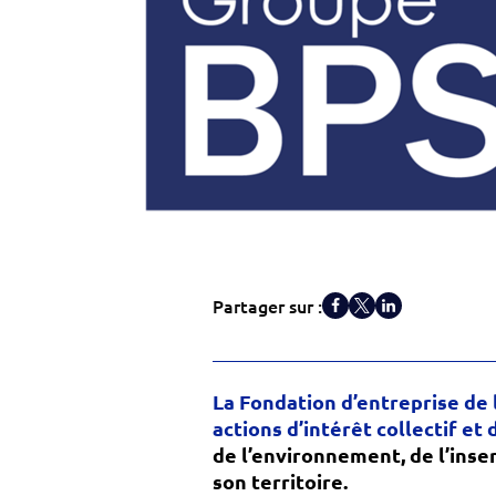
Partager sur :
La Fondation d’entreprise de
actions d’intérêt collectif et
de l’environnement, de l’inser
son territoire.