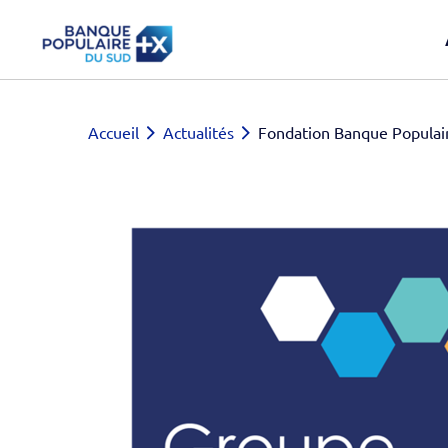
Accueil
Actualités
Fondation Banque Populai