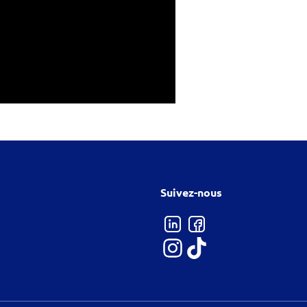
Suivez-nous