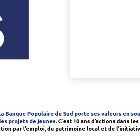
 la Banque Populaire du Sud porte ses valeurs en s
 des projets de jeunes.
C’est 10 ans d’actions dans les
tion par l’emploi, du patrimoine local et de l’initiat