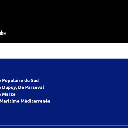
 Populaire du Sud
 Dupuy, De Parseval
 Marze
 Maritime Méditerranée