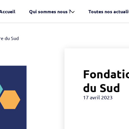
Accueil
Qui sommes nous ?
Toutes nos actuali
re du Sud
Fondati
du Sud
17 avril 2023