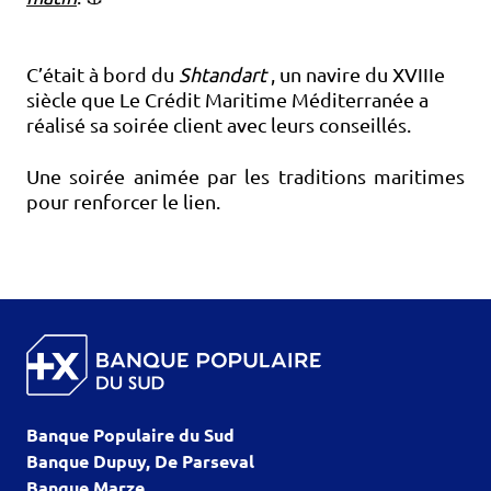
C’était à bord du
Shtandart
, un navire du XVIIIe
siècle que Le Crédit Maritime Méditerranée a
réalisé sa soirée client avec leurs conseillés.
Une soirée animée par les traditions maritimes
pour renforcer le lien.
Banque Populaire du Sud
Banque Dupuy, De Parseval
Banque Marze