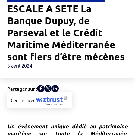
ESCALE A SETE La
Banque Dupuy, de
Parseval et le Crédit
Maritime Méditerranée
sont fiers d’être mécènes
3 avril 2024
Partager sur :
Certifié avec
Un évènement unique dédié au patrimoine
maritime sur toute la Méditerranée,