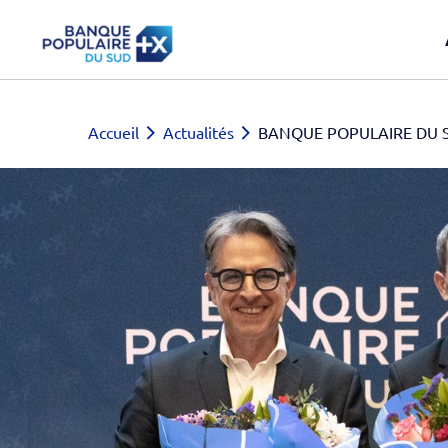
Accueil
Actualités