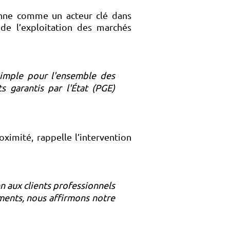
nne comme un acteur clé dans
 de l’exploitation des marchés
s simple pour l'ensemble des
s garantis par l'État (PGE)
oximité, rappelle l’intervention
n aux clients professionnels
ements, nous affirmons notre