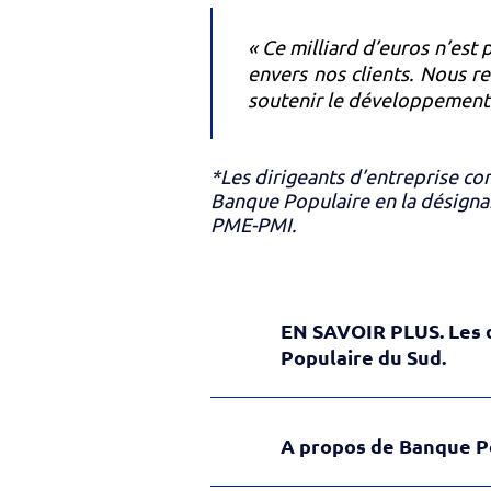
« Ce milliard d’euros n’est
envers nos clients. Nous r
soutenir le développement 
*Les dirigeants d’entreprise co
Banque Populaire en la désigna
PME-PMI.
EN SAVOIR PLUS. Les d
Populaire du Sud.
A propos de Banque P