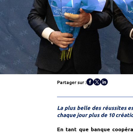
Partager sur :
La plus belle des réussites 
chaque jour plus de 10 créatio
En tant que banque coopérati