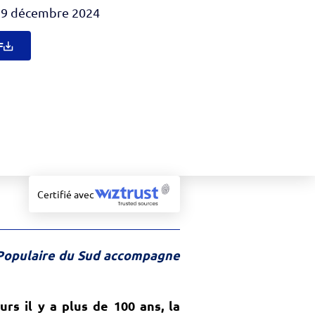
19 décembre 2024
F
Certifié avec
e Populaire du Sud accompagne
s il y a plus de 100 ans, la