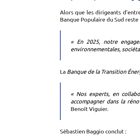
Alors que les dirigeants d’entre
Banque Populaire du Sud reste 
« En 2025, notre engagem
environnementales, sociétal
La
Banque de la Transition Éne
« Nos experts, en collabo
accompagner dans la rénov
Benoît Viguier.
Sébastien Baggio conclut :