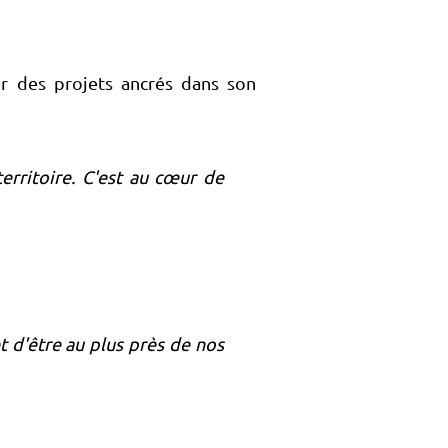
r des projets ancrés dans son
erritoire. C'est au cœur de
t d'être au plus près de nos