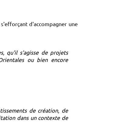
 s'efforçant d'accompagner une
 qu'il s'agisse de projets
-Orientales ou bien encore
tissements de création, de
itation dans un contexte de