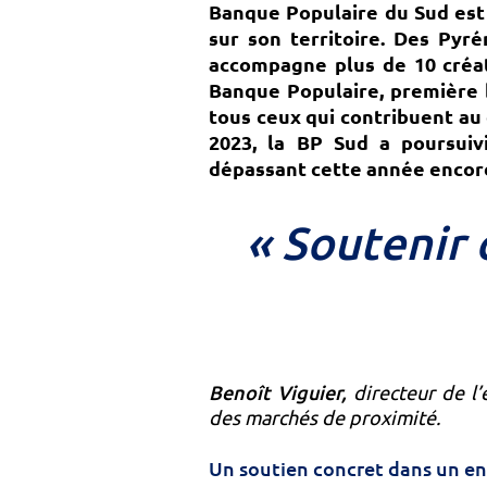
Banque Populaire du Sud est 
sur son territoire. Des Pyr
accompagne plus de 10 créati
Banque Populaire, première 
tous ceux qui contribuent au
2023, la BP Sud a poursuiv
dépassant cette année encore
« Soutenir 
Benoît Viguier,
directeur de l’
des marchés de proximité.
Un soutien concret dans un en