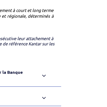
gement à court et long terme
 et régionale, déterminés à
sécutive leur attachement à
e de référence Kantar sur les
r la Banque