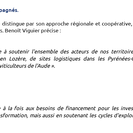
mpagnés.
 distingue par son approche régionale et coopérative,
. Benoît Viguier précise :
 soutenir l'ensemble des acteurs de nos territoires,
 en Lozère, de sites logistiques dans les Pyrénées
iticulteurs de l'Aude ».
à la fois aux besoins de financement pour les inves
ormation, mais aussi en soutenant les cycles d'explo