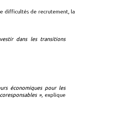
e difficultés de recrutement, la
estir dans les transitions
teurs économiques pour les
coresponsables »,
explique