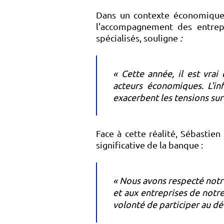
Dans un contexte économique 
l'accompagnement des entrepre
spécialisés, souligne
:
« Cette année, il est vrai
acteurs économiques. L'inf
exacerbent les tensions sur 
Face à cette réalité, Sébastien
significative de la banque :
« Nous avons respecté notr
et aux entreprises de notre
volonté de participer au d