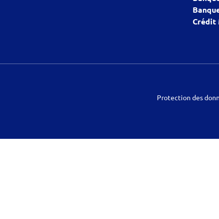
Banque
Crédit
Protection des don