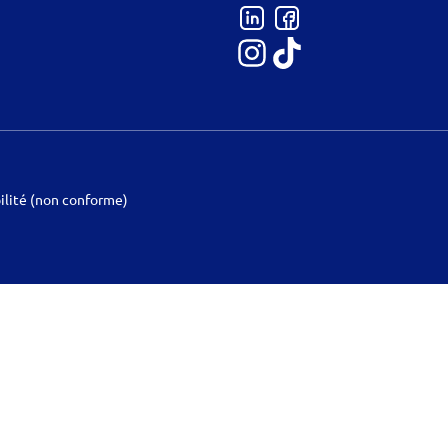
ilité (non conforme)