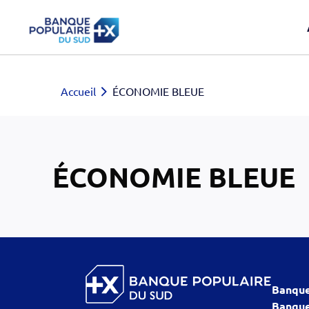
Accueil
ÉCONOMIE BLEUE
ÉCONOMIE BLEUE
Banque
Banque