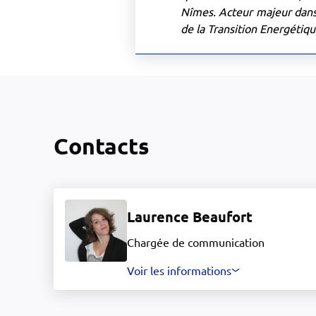
Nîmes. Acteur majeur dans 
de la Transition Energétiq
Contacts
Laurence Beaufort
Chargée de communication
Voir les informations