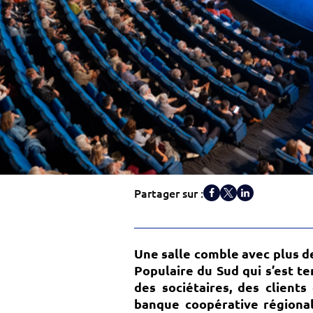
Partager sur :
Une salle comble avec plus d
Populaire du Sud qui s’est te
des sociétaires, des clients
banque coopérative régional