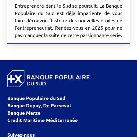
Entreprendre dans le Sud se poursuit. La Banque
Populaire du Sud est déjà impatiente de vous
faire découvrir l'histoire des nouvelles étoiles de
l'entrepreneuriat. Rendez-vous en 2025 pour ne
pas manquer la suite de cette passionnante série.
Banque Populaire du Sud
Banque Dupuy, De Parseval
Banque Marze
Crédit Maritime Méditerranée
Suivez-nous