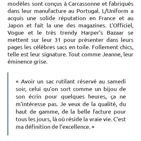
modèles sont conçus à Carcassonne et fabriqués
dans leur manufacture au Portugal. L/Uniform a
acquis une solide réputation en France et au
Japon et fait la une des magazines. L’Officiel,
Vogue et le très trendy Harper’s Bazaar se
mettent sur leur 31 pour présenter dans leurs
pages les célèbres sacs en toile. Follement chics,
telle est leur signature. Tout comme Jeanne, leur
éminence grise.
« Avoir un sac rutilant réservé au samedi
soir, celui qu’on sort comme un bijou de
son écrin pour quelques heures, ça ne
m’intéresse pas. Je veux de la qualité, du
haut de gamme, de la belle facture pour
tous les jours, là où réside la vraie vie. C’est
ma définition de l’excellence. »