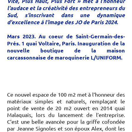
Vite, Plus Haut, Plus Fort » met à l’honneur
l'audace et la créativité des entrepreneurs du
Sud, s'inscrivant dans une dynamique
d'excellence à l'image des JO de Paris 2024.
Mars 2023. Au coeur de Saint-Germain-des-
Prés. 1 quai Voltaire, Paris. Inauguration de la
nouvelle boutique de la maison
carcassonnaise de maroquinerie L/UNIFORM
.
Ce nouvel espace de 100 m2 met à l’honneur des
matériaux simples et naturels, remplaçant le
point de vente de 20 m2 ouvert en 2014 quai
Malaquais, lors du lancement de l’entreprise.
C’est une belle avancée pour la griffe cofondée
par Jeanne Signoles et son époux Alex, dont les