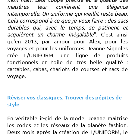
matières leur confèrent une élégance
intemporelle. Un uniforme qui vieillit reste beau.
Cela correspond à ce que je veux faire : des sacs
durables qui, avec le temps, se patinent et
acquièrent un charme inégalable
". C'est ainsi
qu'en 2013, par amour pour Alex, pour les
voyages et pour les uniformes, Jeanne Signoles
crée L/UNIFORM, une ligne de produits
fonctionnels en toile de très belle qualité :
cartables, cabas, chariots de courses et sacs de
voyage.
Réviser vos classiques. Trouver des pépites de
style
En véritable it-girl de la mode, Jeanne maîtrise
les codes et les réseaux de la planète fashion.
Deux mois après la création de L/UNIFORM, le