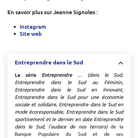
En savoir plus sur Jeanne Signoles :
Instagram
Site web
Entreprendre dans le Sud
La série
Entreprendre
… (dans le Sud,
Entreprendre dans le Sud au Féminin,
Entreprendre dans le Sud en Innovant,
Entreprendre dans le Sud pour une économie
sociale et solidaire, Entreprendre dans le Sud en
mode écoresponsable, Entreprendre dans le Sud
sportivement et le dernier en date Entreprendre
dans le Sud, l’audace de nos terroirs)
de la
Banque Populaire du Sud et de ses