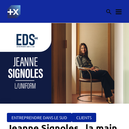
ENTREPRENDRE DANS LE SUD
CLIENTS
Jeanne Signoles , la main