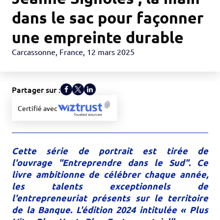
dans le sac pour façonner
une empreinte durable
Carcassonne, France
,
12 mars 2025
Partager sur :
Certifié avec
Cette série de portrait est tirée de
l'ouvrage "Entreprendre dans le Sud". Ce
livre ambitionne de célébrer chaque année,
les talents exceptionnels de
l'entrepreneuriat présents sur le territoire
de la Banque. L'édition 2024 intitulée « Plus