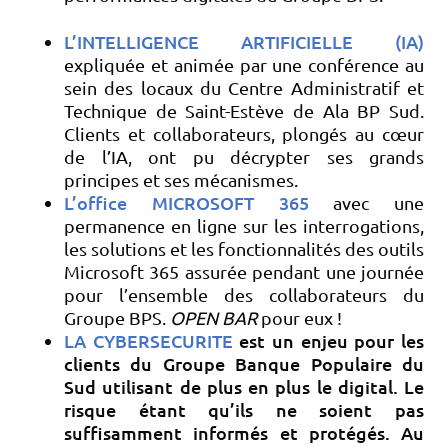
L’INTELLIGENCE ARTIFICIELLE (IA)
expliquée et animée par une conférence au
sein des locaux du Centre Administratif et
Technique de Saint-Estève de Ala BP Sud.
Clients et collaborateurs, plongés au cœur
de l’IA, ont pu décrypter ses grands
principes et ses mécanismes.
L’office MICROSOFT 365
avec une
permanence en ligne sur les interrogations,
les solutions et les fonctionnalités des outils
Microsoft 365 assurée pendant une journée
pour l’ensemble des collaborateurs du
Groupe BPS.
OPEN BAR
pour eux !
LA CYBERSECURITE
est un enjeu pour les
clients du Groupe Banque Populaire du
Sud utilisant de plus en plus le digital. Le
risque étant qu’ils ne soient pas
suffisamment informés et protégés. Au