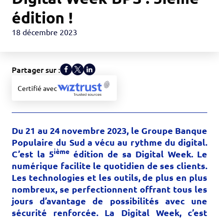
édition !
18 décembre 2023
Partager sur :
Certifié avec
Du 21 au 24 novembre 2023, le Groupe Banque
Populaire du Sud a vécu au rythme du digital.
ième
C’est la 5
édition de sa Digital Week. Le
numérique facilite le quotidien de ses clients.
Les technologies et les outils, de plus en plus
nombreux, se perfectionnent offrant tous les
jours d’avantage de possibilités avec une
sécurité renforcée.
La Digital Week
, c’est