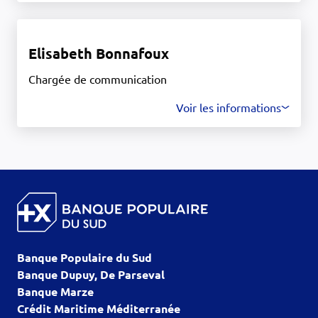
Elisabeth Bonnafoux
Chargée de communication
Voir les informations
Banque Populaire du Sud
Banque Dupuy, De Parseval
Banque Marze
Crédit Maritime Méditerranée