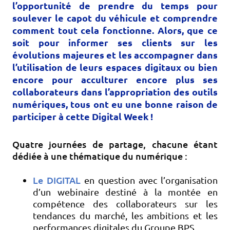
l’opportunité de prendre du temps pour
soulever le capot du véhicule et comprendre
comment tout cela fonctionne. Alors, que ce
soit pour informer ses clients sur les
évolutions majeures et les accompagner dans
l’utilisation de leurs espaces digitaux ou bien
encore pour acculturer encore plus ses
collaborateurs dans l’appropriation des outils
numériques, tous ont eu une bonne raison de
participer à cette Digital Week !
Quatre journées de partage, chacune étant
dédiée à une thématique du numérique :
Le DIGITAL
en question avec l’organisation
d’un webinaire destiné à la montée en
compétence des collaborateurs sur les
tendances du marché
, le
s ambitions
et les
performances digitales du Groupe BPS.