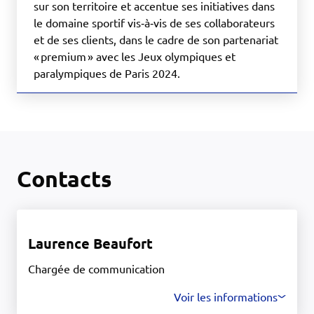
sur son territoire et accentue ses initiatives dans
le domaine sportif vis‑à‑vis de ses collaborateurs
et de ses clients, dans le cadre de son partenariat
« premium » avec les Jeux olympiques et
paralympiques de Paris 2024.
Contacts
Laurence Beaufort
Chargée de communication
Voir les informations