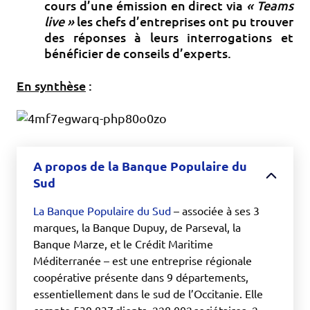
cours d’une émission en direct via
« Teams
live »
les chefs d’entreprises ont pu trouver
des réponses à leurs interrogations et
bénéficier de conseils d’experts.
En synthèse
:
A propos de la Banque Populaire du
Sud
La Banque Populaire du Sud
– associée à ses 3
marques, la Banque Dupuy, de Parseval, la
Banque Marze, et le Crédit Maritime
Méditerranée – est une entreprise régionale
coopérative présente dans 9 départements,
essentiellement dans le sud de l’Occitanie. Elle
compte 539 837 clients, 228 002 sociétaires, 2