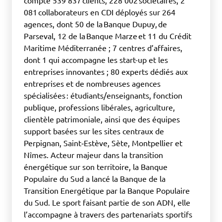
081 collaborateurs en CDI déployés sur 264
agences, dont 50 de la Banque Dupuy, de
Parseval, 12 de la Banque Marze et 11 du Crédit
Maritime Méditerranée ; 7 centres d’affaires,
dont 1 qui accompagne les start-up et les
entreprises innovantes ; 80 experts dédiés aux
entreprises et de nombreuses agences
spécialisées : étudiants/enseignants, fonction
publique, professions libérales, agriculture,
clientèle patrimoniale, ainsi que des équipes
support basées sur les sites centraux de
Perpignan, Saint‑Estève, Sète, Montpellier et
Nîmes. Acteur majeur dans la transition
énergétique sur son territoire, la Banque
Populaire du Sud a lancé la Banque de la
Transition Energétique par la Banque Populaire
du Sud. Le sport faisant partie de son ADN, elle
l’accompagne à travers des partenariats sportifs