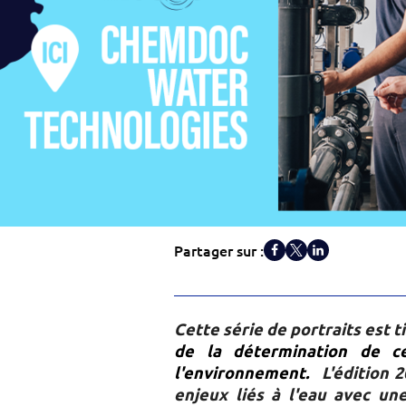
Partager sur :
Cette série de portraits est 
de la détermination de ce
l'environnement.
L'édition 2
enjeux liés à l'eau avec un