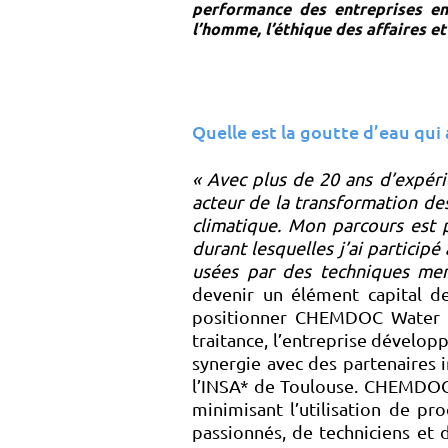
performance des entreprises en
l’homme, l’éthique des affaires e
Quelle est la goutte d’eau qu
« Avec plus de 20 ans d’expérie
acteur de la transformation de
climatique. Mon parcours est
durant lesquelles j’ai participé
usées par des techniques me
devenir un élément capital de 
positionner CHEMDOC Water T
traitance, l’entreprise dévelop
synergie avec des partenaires i
l’INSA* de Toulouse. CHEMDOC 
minimisant l’utilisation de pr
passionnés, de techniciens et 