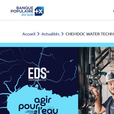
Accueil
Actualités
CHEMDOC WATER TE