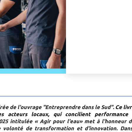
tirée de l'ouvrage "Entreprendre dans le Sud".
Ce liv
s acteurs locaux, qui concilient performanc
025 intitulée « Agir pour l'eau» met à l'honneur 
e volonté de transformation et d'innovation. Dan