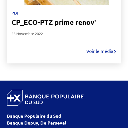
PDF
CP_ECO-PTZ prime renov'
25 Novembre 2022
Voir le média
Banque Populaire du Sud
Banque Dupuy, De Parseval