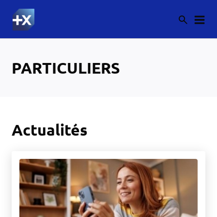
PARTICULIERS
Actualités