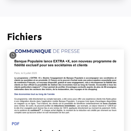
Fichiers
PDF