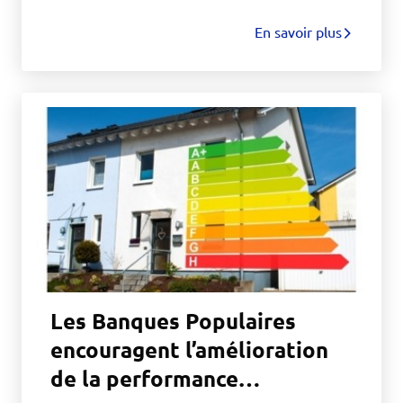
En savoir plus
Les Banques Populaires
encouragent l’amélioration
de la performance