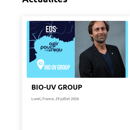
BIO-UV GROUP
Lunel, France
,
29 juillet 2026