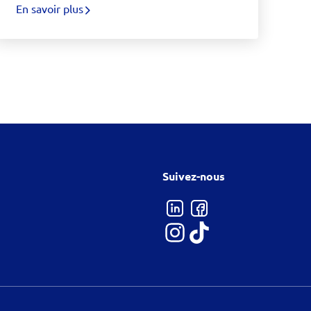
En savoir plus
Suivez-nous