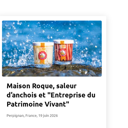
Maison Roque, saleur
d’anchois et "Entreprise du
Patrimoine Vivant"
Perpignan, France
,
19 juin 2026