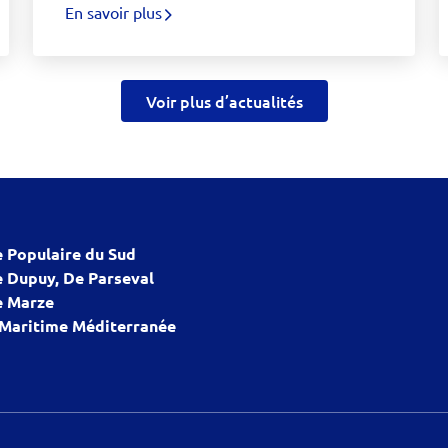
En savoir plus
Voir plus d’actualités
 Populaire du Sud
 Dupuy, De Parseval
 Marze
 Maritime Méditerranée