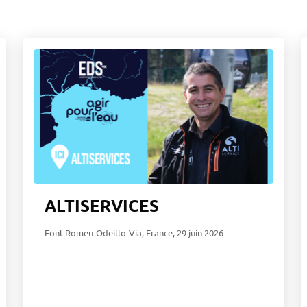
ALTISERVICES
Font-Romeu-Odeillo-Via, France
,
29 juin 2026