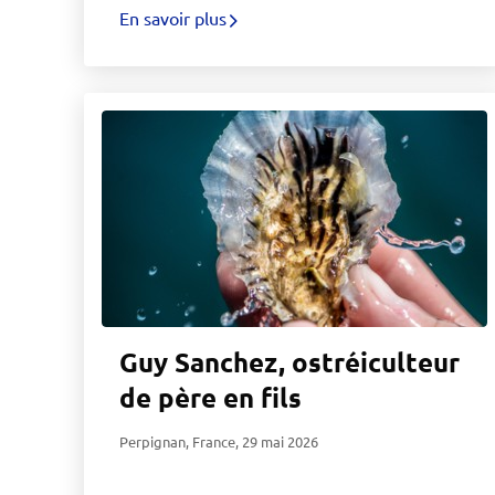
En savoir plus
Guy Sanchez, ostréiculteur
de père en fils
Perpignan, France
,
29 mai 2026