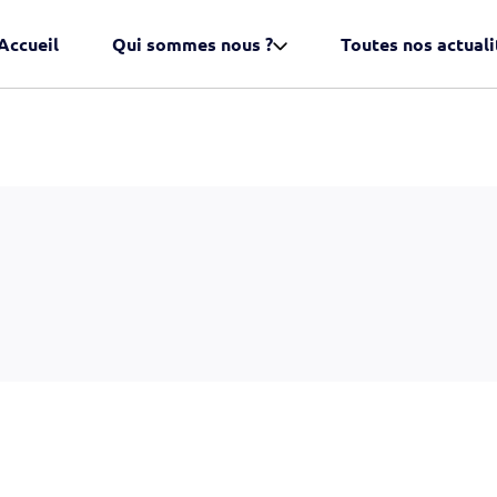
Accueil
Qui sommes nous ?
Toutes nos actuali