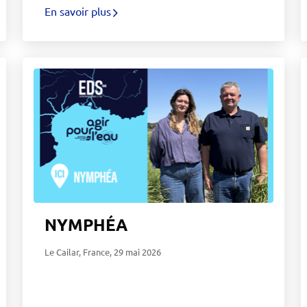
En savoir plus
NYMPHÉA
Le Cailar, France
,
29 mai 2026