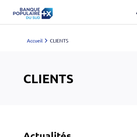
Accueil
CLIENTS
CLIENTS
Actualités