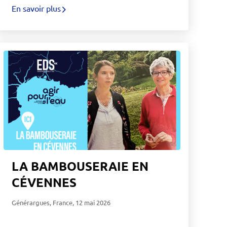
En savoir plus
LA BAMBOUSERAIE EN
CÉVENNES
Générargues, France
,
12 mai 2026